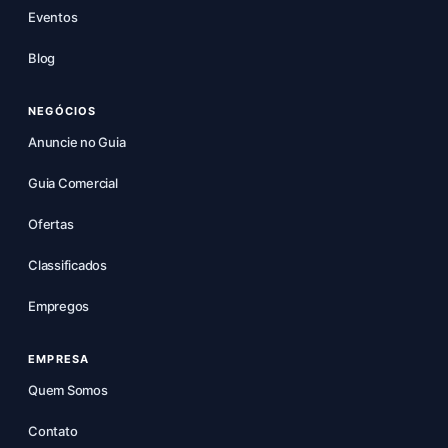
Eventos
Blog
NEGÓCIOS
Anuncie no Guia
Guia Comercial
Ofertas
Classificados
Empregos
EMPRESA
Quem Somos
Contato