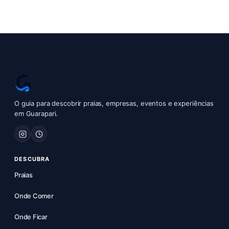
O guia para descobrir praias, empresas, eventos e experiências
em Guarapari.
DESCUBRA
Praias
Onde Comer
Onde Ficar