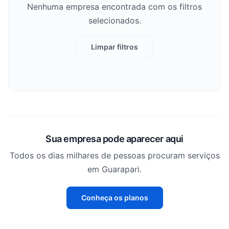
Nenhuma empresa encontrada com os filtros
selecionados.
Limpar filtros
Sua empresa pode aparecer aqui
Todos os dias milhares de pessoas procuram serviços
em Guarapari.
Conheça os planos