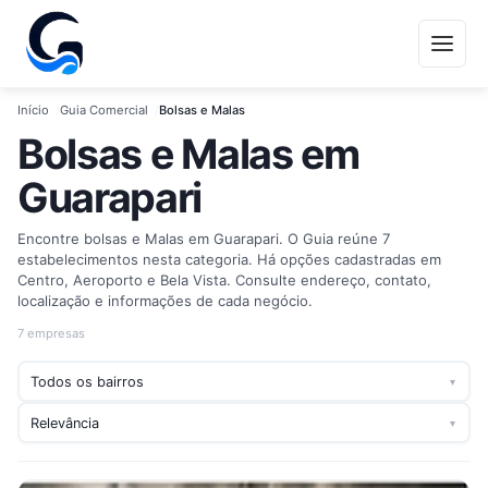
Início
Guia Comercial
Bolsas e Malas
Bolsas e Malas em
Guarapari
Encontre bolsas e Malas em Guarapari. O Guia reúne 7
estabelecimentos nesta categoria. Há opções cadastradas em
Centro, Aeroporto e Bela Vista. Consulte endereço, contato,
localização e informações de cada negócio.
7 empresas
▾
▾