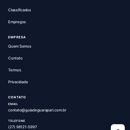
Classificados
Empregos
EMPRESA
Quem Somos
Contato
Termos
Privacidade
CONTATO
EMAIL
contato@guiadeguarapari.com.br
TELEFONE
(27) 98121-5997