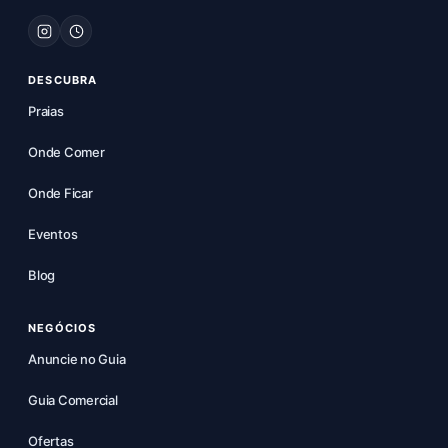
DESCUBRA
Praias
Onde Comer
Onde Ficar
Eventos
Blog
NEGÓCIOS
Anuncie no Guia
Guia Comercial
Ofertas