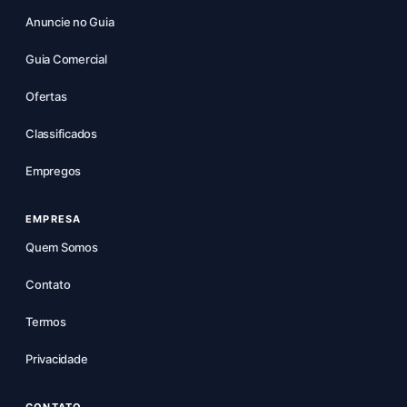
Anuncie no Guia
Guia Comercial
Ofertas
Classificados
Empregos
EMPRESA
Quem Somos
Contato
Termos
Privacidade