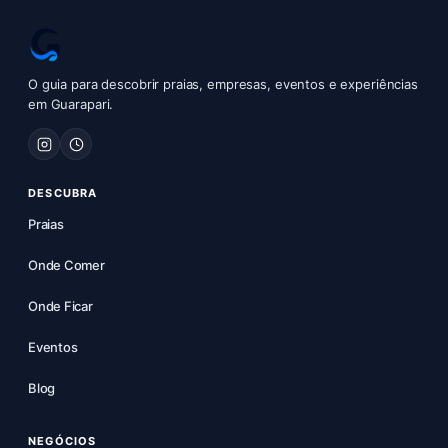
O guia para descobrir praias, empresas, eventos e experiências
em Guarapari.
DESCUBRA
Praias
Onde Comer
Onde Ficar
Eventos
Blog
NEGÓCIOS