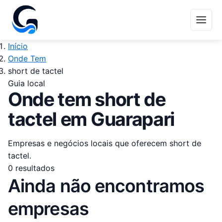
Início
Onde Tem
short de tactel
Guia local
Onde tem short de
tactel em Guarapari
Empresas e negócios locais que oferecem short de
tactel.
0 resultados
Ainda não encontramos
empresas