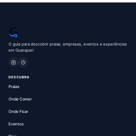
O guia para descobrir praias, empresas, eventos e experiências
em Guarapari.
DESCUBRA
Praias
Onde Comer
Onde Ficar
Eventos