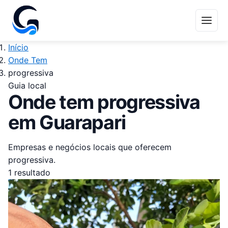
Início
Onde Tem
progressiva
Guia local
Onde tem progressiva
em Guarapari
Empresas e negócios locais que oferecem
progressiva.
1 resultado