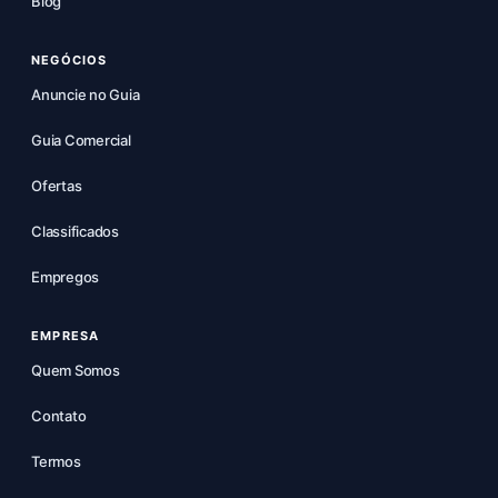
Blog
NEGÓCIOS
Anuncie no Guia
Guia Comercial
Ofertas
Classificados
Empregos
EMPRESA
Quem Somos
Contato
Termos