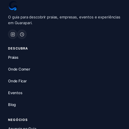
O guia para descobrir praias, empresas, eventos e experiências
em Guarapari.
DESCUBRA
Praias
Onde Comer
Onde Ficar
Eventos
Blog
NEGÓCIOS
Anuncie no Guia