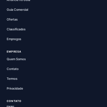
Guia Comercial
Ofertas
Classificados
Empregos
EMPRESA
Quem Somos
Contato
Termos
Privacidade
CONTATO
EMAIL