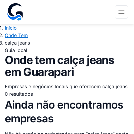
Início
Onde Tem
calça jeans
Guia local
Onde tem calça jeans
em Guarapari
Empresas e negócios locais que oferecem calça jeans.
0 resultados
Ainda não encontramos
empresas