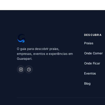
DESCUBRA
Praias
O guia para descobrir praias,
Onde Comer
empresas, eventos e experiências em
Guarapari.
Onde Ficar
Eventos
Blog