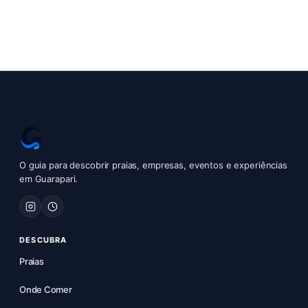
O guia para descobrir praias, empresas, eventos e experiências
em Guarapari.
DESCUBRA
Praias
Onde Comer