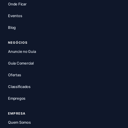
Onde Ficar
Eventos
Blog
NEGÓCIOS
Anuncie no Guia
Guia Comercial
Ofertas
Classificados
Empregos
EMPRESA
Quem Somos