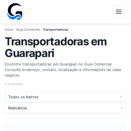
Início
Guia Comercial
Transportadoras
Transportadoras em
Guarapari
Encontre transportadoras em Guarapari no Guia Comercial.
Consulte endereço, contato, localização e informações de cada
negócio.
0 empresas
▾
▾