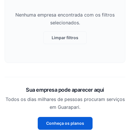
Nenhuma empresa encontrada com os filtros
selecionados.
Limpar filtros
Sua empresa pode aparecer aqui
Todos os dias milhares de pessoas procuram serviços
em Guarapari.
Conheça os planos