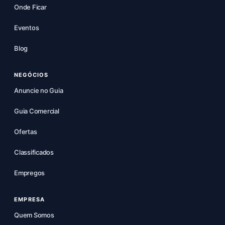
Onde Ficar
Eventos
Blog
NEGÓCIOS
Anuncie no Guia
Guia Comercial
Ofertas
Classificados
Empregos
EMPRESA
Quem Somos