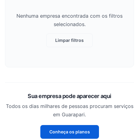
Nenhuma empresa encontrada com os filtros
selecionados.
Limpar filtros
Sua empresa pode aparecer aqui
Todos os dias milhares de pessoas procuram serviços
em Guarapari.
Conheça os planos