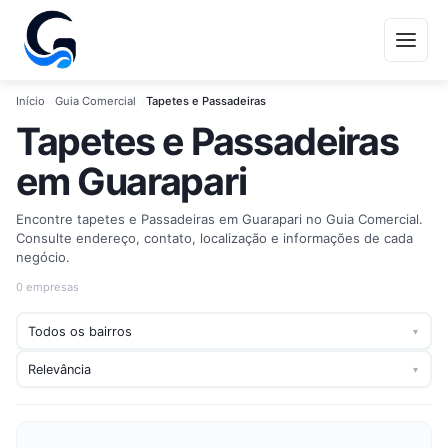
Início
Guia Comercial
Tapetes e Passadeiras
Tapetes e Passadeiras
em Guarapari
Encontre tapetes e Passadeiras em Guarapari no Guia Comercial.
Consulte endereço, contato, localização e informações de cada
negócio.
0 empresas
▾
▾