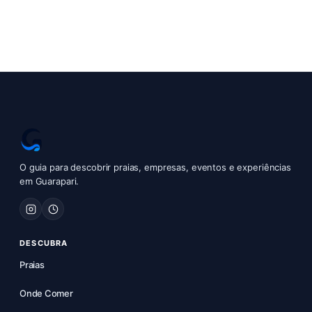
O guia para descobrir praias, empresas, eventos e experiências
em Guarapari.
DESCUBRA
Praias
Onde Comer