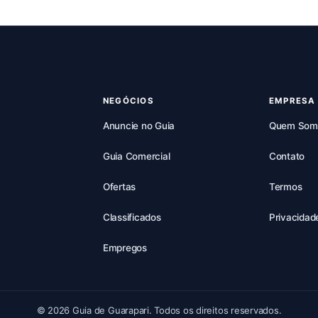
NEGÓCIOS
EMPRESA
Anuncie no Guia
Quem Som
Guia Comercial
Contato
Ofertas
Termos
Classificados
Privacidad
Empregos
© 2026 Guia de Guarapari. Todos os direitos reservados.