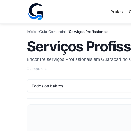
Praias
Início
Guia Comercial
Serviços Profissionais
Serviços Profis
Encontre serviços Profissionais em Guarapari no 
0 empresas