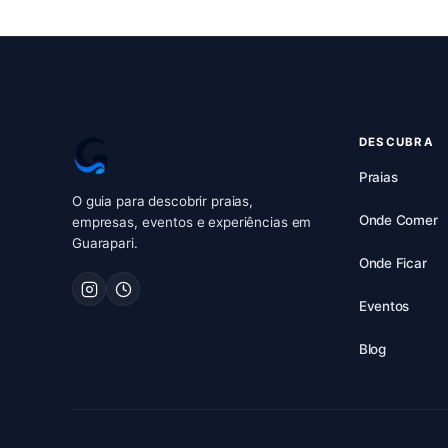
DESCUBRA
Praias
O guia para descobrir praias,
Onde Comer
empresas, eventos e experiências em
Guarapari.
Onde Ficar
Eventos
Blog