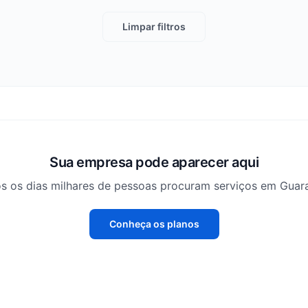
Limpar filtros
Sua empresa pode aparecer aqui
s os dias milhares de pessoas procuram serviços em Guara
Conheça os planos