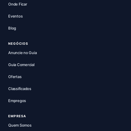
Onde Ficar
Eventos
Blog
NEGÓCIOS
Anuncie no Guia
Guia Comercial
Ofertas
Classificados
Empregos
EMPRESA
Quem Somos