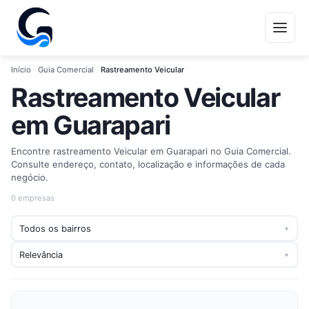
Início
Guia Comercial
Rastreamento Veicular
Rastreamento Veicular
em Guarapari
Encontre rastreamento Veicular em Guarapari no Guia Comercial.
Consulte endereço, contato, localização e informações de cada
negócio.
0 empresas
▾
▾