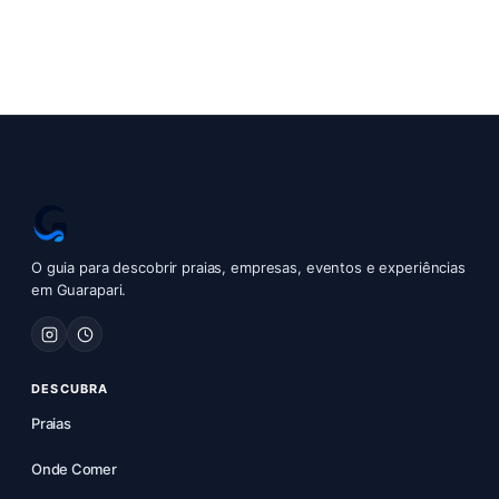
O guia para descobrir praias, empresas, eventos e experiências
em Guarapari.
DESCUBRA
Praias
Onde Comer