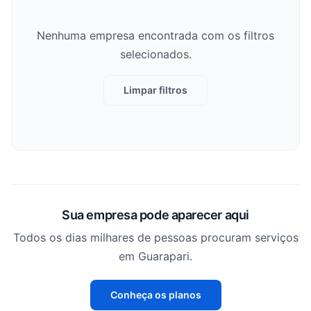
Nenhuma empresa encontrada com os filtros
selecionados.
Limpar filtros
Sua empresa pode aparecer aqui
Todos os dias milhares de pessoas procuram serviços
em Guarapari.
Conheça os planos