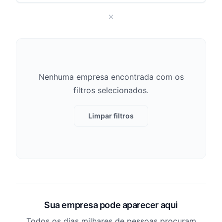
Nenhuma empresa encontrada com os
filtros selecionados.
Limpar filtros
Sua empresa pode aparecer aqui
Todos os dias milhares de pessoas procuram