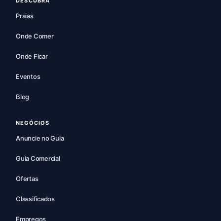
DESCUBRA
Praias
Onde Comer
Onde Ficar
Eventos
Blog
NEGÓCIOS
Anuncie no Guia
Guia Comercial
Ofertas
Classificados
Empregos