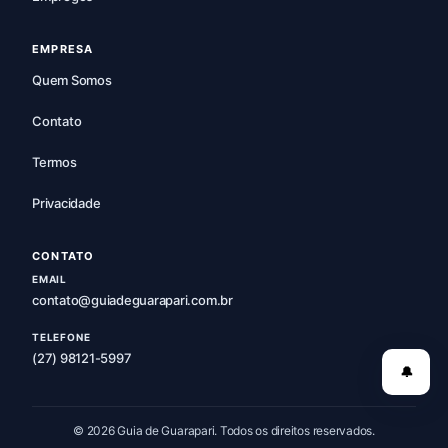
EMPRESA
Quem Somos
Contato
Termos
Privacidade
CONTATO
EMAIL
contato@guiadeguarapari.com.br
TELEFONE
(27) 98121-5997
🔔
© 2026 Guia de Guarapari. Todos os direitos reservados.