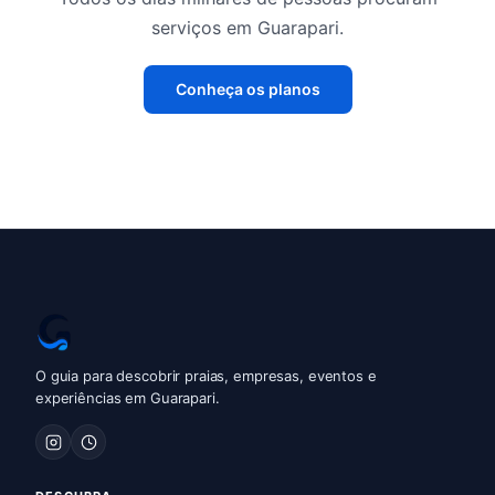
serviços em Guarapari.
Conheça os planos
O guia para descobrir praias, empresas, eventos e
experiências em Guarapari.