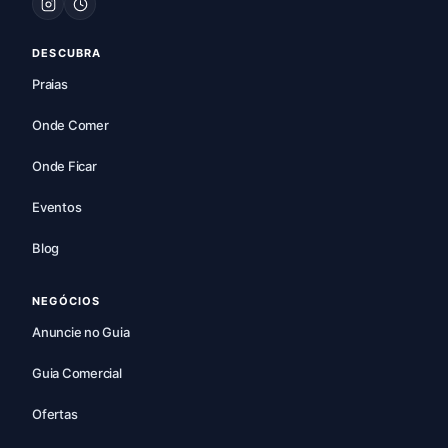
DESCUBRA
Praias
Onde Comer
Onde Ficar
Eventos
Blog
NEGÓCIOS
Anuncie no Guia
Guia Comercial
Ofertas