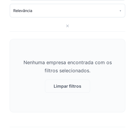
▾
Nenhuma empresa encontrada com os
filtros selecionados.
Limpar filtros