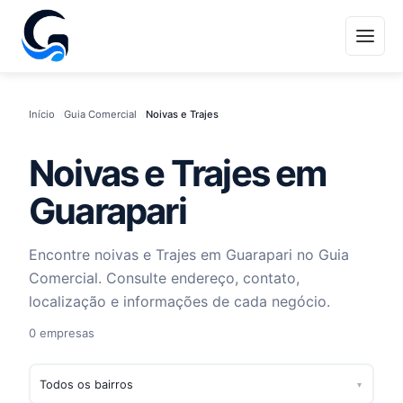
Início
Guia Comercial
Noivas e Trajes
Noivas e Trajes em
Guarapari
Encontre noivas e Trajes em Guarapari no Guia
Comercial. Consulte endereço, contato,
localização e informações de cada negócio.
0 empresas
▾