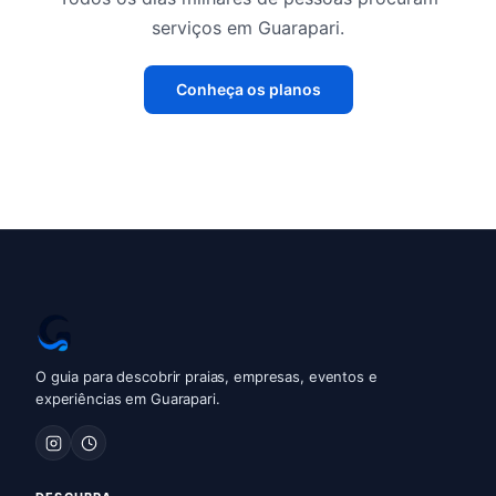
serviços em Guarapari.
Conheça os planos
O guia para descobrir praias, empresas, eventos e
experiências em Guarapari.