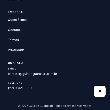
EMPRESA
Quem Somos
Contato
Termos
Privacidade
CONTATO
EMAIL
contato@guiadeguarapari.com.br
TELEFONE
(27) 98121-5997
🔔
© 2026 Guia de Guarapari. Todos os direitos reservados.