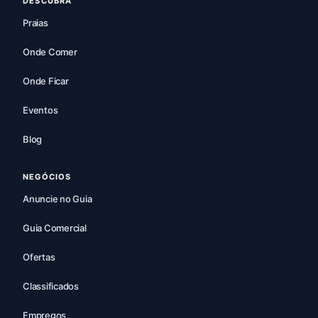
DESCUBRA
Praias
Onde Comer
Onde Ficar
Eventos
Blog
NEGÓCIOS
Anuncie no Guia
Guia Comercial
Ofertas
Classificados
Empregos