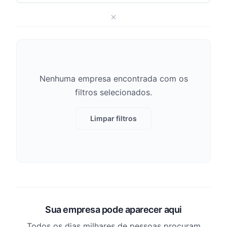
Nenhuma empresa encontrada com os
filtros selecionados.
Limpar filtros
Sua empresa pode aparecer aqui
Todos os dias milhares de pessoas procuram