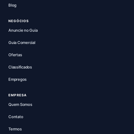
Blog
NEGÓCIOS
Anuncie no Guia
Guia Comercial
Ofertas
Classificados
Empregos
EMPRESA
Quem Somos
Contato
Termos