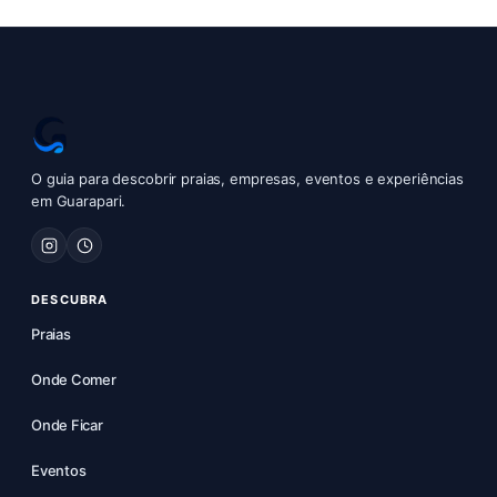
O guia para descobrir praias, empresas, eventos e experiências
em Guarapari.
DESCUBRA
Praias
Onde Comer
Onde Ficar
Eventos