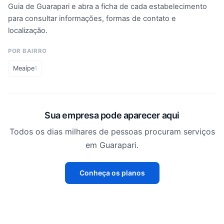
Guia de Guarapari e abra a ficha de cada estabelecimento
para consultar informações, formas de contato e
localização.
POR BAIRRO
Meaípe
1
Sua empresa pode aparecer aqui
Todos os dias milhares de pessoas procuram serviços
em Guarapari.
Conheça os planos