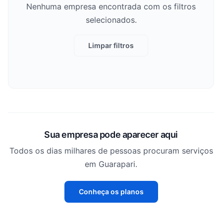
Nenhuma empresa encontrada com os filtros
selecionados.
Limpar filtros
Sua empresa pode aparecer aqui
Todos os dias milhares de pessoas procuram serviços
em Guarapari.
Conheça os planos