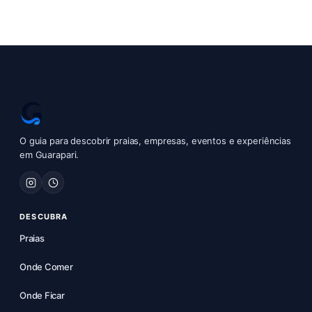
O guia para descobrir praias, empresas, eventos e experiências
em Guarapari.
DESCUBRA
Praias
Onde Comer
Onde Ficar