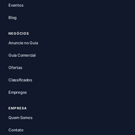
Eventos
Blog
NEGÓCIOS
Anuncie no Guia
Guia Comercial
Ofertas
Classificados
Empregos
EMPRESA
Quem Somos
Contato