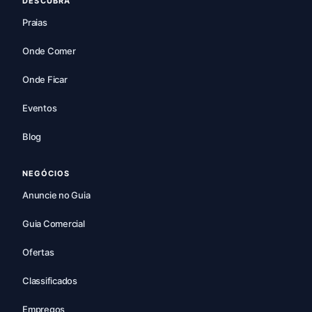
DESCUBRA
Praias
Onde Comer
Onde Ficar
Eventos
Blog
NEGÓCIOS
Anuncie no Guia
Guia Comercial
Ofertas
Classificados
Empregos