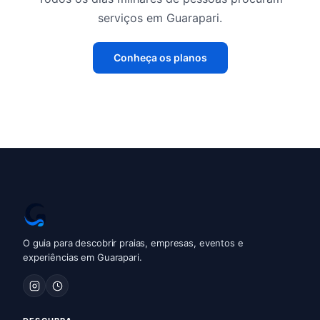
serviços em Guarapari.
Conheça os planos
O guia para descobrir praias, empresas, eventos e
experiências em Guarapari.