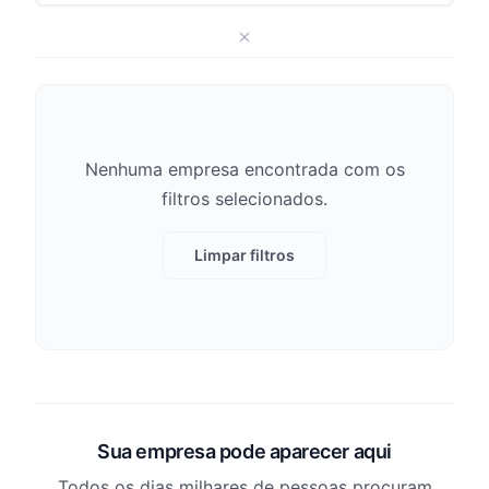
Nenhuma empresa encontrada com os
filtros selecionados.
Limpar filtros
Sua empresa pode aparecer aqui
Todos os dias milhares de pessoas procuram