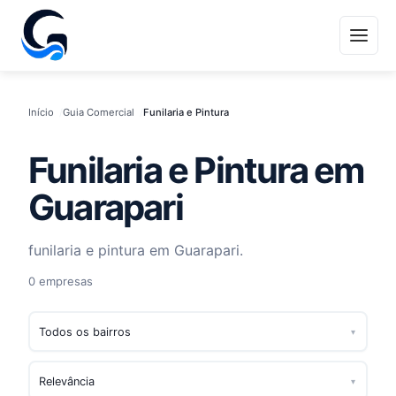
Início
Guia Comercial
Funilaria e Pintura
Funilaria e Pintura em
Guarapari
funilaria e pintura em Guarapari.
0 empresas
▾
▾