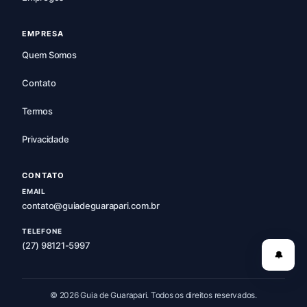
EMPRESA
Quem Somos
Contato
Termos
Privacidade
CONTATO
EMAIL
contato@guiadeguarapari.com.br
TELEFONE
(27) 98121-5997
🔔
© 2026 Guia de Guarapari. Todos os direitos reservados.