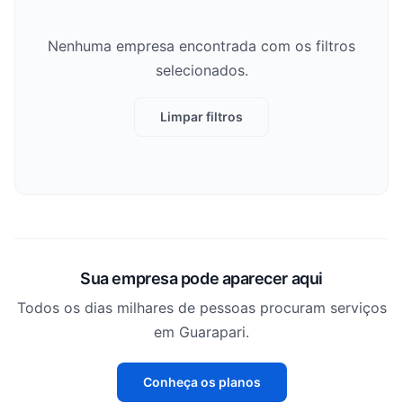
Nenhuma empresa encontrada com os filtros
selecionados.
Limpar filtros
Sua empresa pode aparecer aqui
Todos os dias milhares de pessoas procuram serviços
em Guarapari.
Conheça os planos