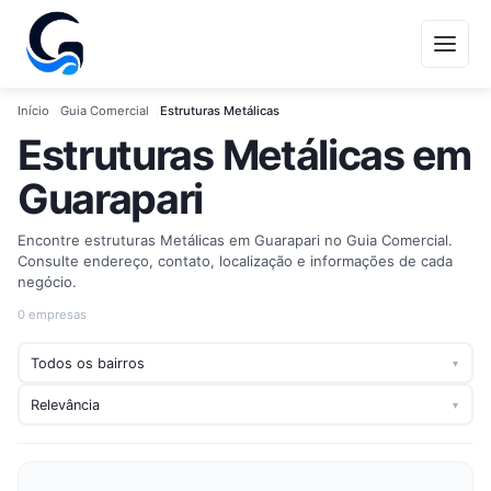
Início
Guia Comercial
Estruturas Metálicas
Estruturas Metálicas em
Guarapari
Encontre estruturas Metálicas em Guarapari no Guia Comercial.
Consulte endereço, contato, localização e informações de cada
negócio.
0 empresas
▾
▾