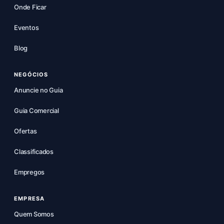
Onde Ficar
Eventos
Blog
NEGÓCIOS
Anuncie no Guia
Guia Comercial
Ofertas
Classificados
Empregos
EMPRESA
Quem Somos