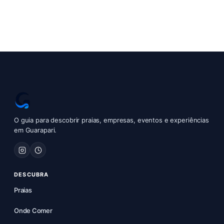
O guia para descobrir praias, empresas, eventos e experiências
em Guarapari.
DESCUBRA
Praias
Onde Comer