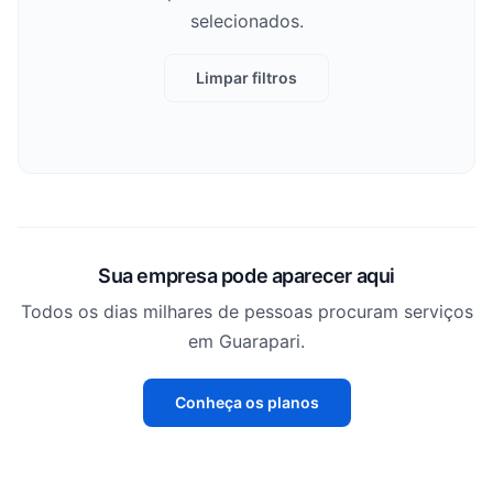
selecionados.
Limpar filtros
Sua empresa pode aparecer aqui
Todos os dias milhares de pessoas procuram serviços
em Guarapari.
Conheça os planos