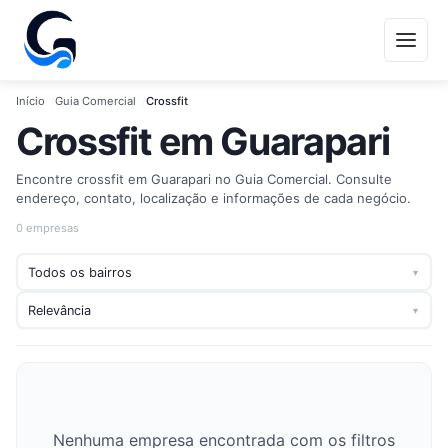
Início
Guia Comercial
Crossfit
Crossfit em Guarapari
Encontre crossfit em Guarapari no Guia Comercial. Consulte
endereço, contato, localização e informações de cada negócio.
0 empresas
▾
▾
Nenhuma empresa encontrada com os filtros