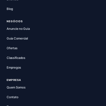
Blog
NEGÓCIOS
Anuncie no Guia
Guia Comercial
Ofertas
Classificados
Empregos
EMPRESA
Quem Somos
Contato