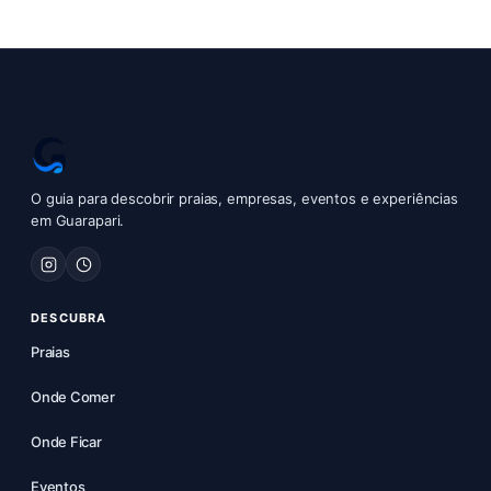
O guia para descobrir praias, empresas, eventos e experiências
em Guarapari.
DESCUBRA
Praias
Onde Comer
Onde Ficar
Eventos