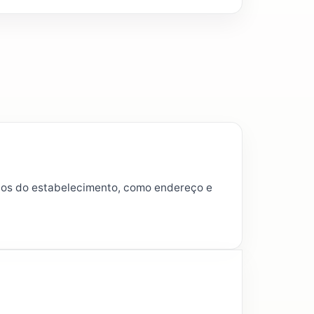
dados do estabelecimento, como endereço e