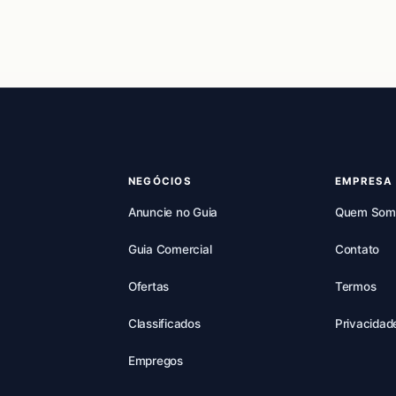
NEGÓCIOS
EMPRESA
Anuncie no Guia
Quem Som
Guia Comercial
Contato
Ofertas
Termos
Classificados
Privacidad
Empregos