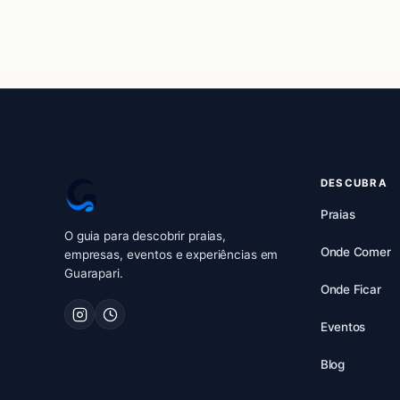
DESCUBRA
Praias
O guia para descobrir praias,
Onde Comer
empresas, eventos e experiências em
Guarapari.
Onde Ficar
Eventos
Blog