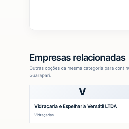
Empresas relacionadas
Outras opções da mesma categoria para contin
Guarapari.
V
Vidraçaria e Espelharia Versátil LTDA
Vidraçarias