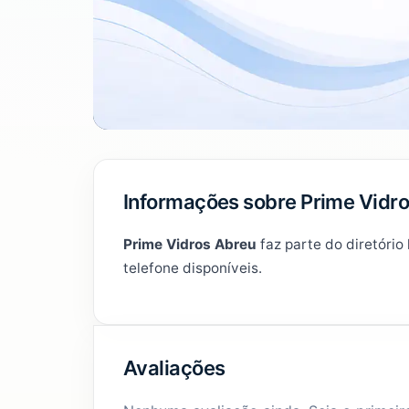
Informações sobre Prime Vidr
Prime Vidros Abreu
faz parte do diretório
telefone disponíveis.
Avaliações