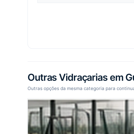
Outras Vidraçarias em G
Outras opções da mesma categoria para continua