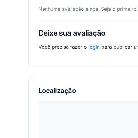
Nenhuma avaliação ainda. Seja o primeiro!
Deixe sua avaliação
Você precisa fazer o
login
para publicar u
Localização