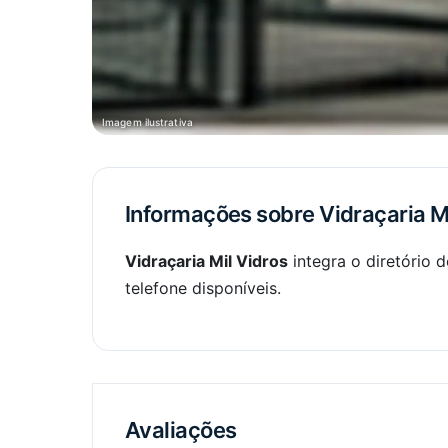
Imagem ilustrativa
Informações sobre Vidraçaria M
Vidraçaria Mil Vidros
integra o diretório 
telefone disponíveis.
Avaliações