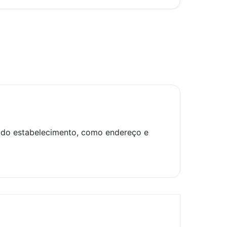
es do estabelecimento, como endereço e