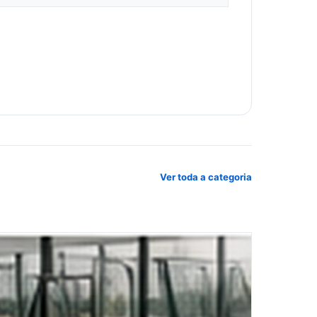
Ver toda a categoria