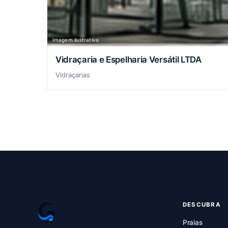
Imagem ilustrativa
Vidraçaria e Espelharia Versátil LTDA
Vidraçarias
DESCUBRA
Praias