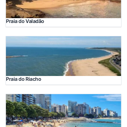
Praia do Valadão
Praia do Riacho