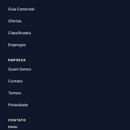
Guia Comercial
Ofertas
Classificados
Empregos
EMPRESA
Quem Somos
Contato
Termos
Privacidade
CONTATO
EMAIL