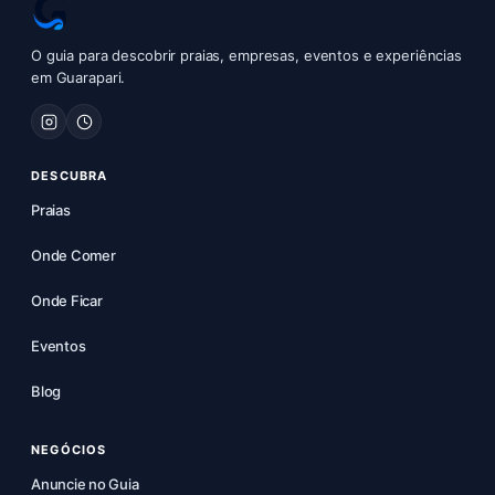
O guia para descobrir praias, empresas, eventos e experiências
em Guarapari.
DESCUBRA
Praias
Onde Comer
Onde Ficar
Eventos
Blog
NEGÓCIOS
Anuncie no Guia