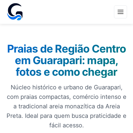
Praias de Região Centro
em Guarapari: mapa,
fotos e como chegar
Núcleo histórico e urbano de Guarapari,
com praias compactas, comércio intenso e
a tradicional areia monazítica da Areia
Preta. Ideal para quem busca praticidade e
fácil acesso.