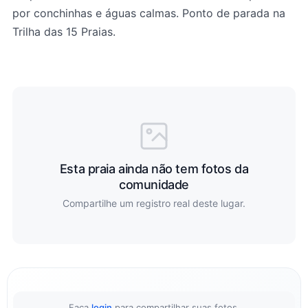
por conchinhas e águas calmas. Ponto de parada na
Trilha das 15 Praias.
Esta praia ainda não tem fotos da
comunidade
Compartilhe um registro real deste lugar.
Faça
login
para compartilhar suas fotos.