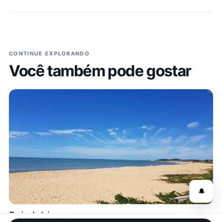
CONTINUE EXPLORANDO
Você também pode gostar
🔔
Praia do Ipiranga