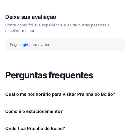
Deixe sua avaliação
Conte como foi sua experiência e ajude outras pessoas a
escolher melhor.
Faça
login
para avaliar.
Perguntas frequentes
Qual o melhor horário para visitar Prainha do Boião?
Como é o estacionamento?
Onde fica Prainha do Boião?