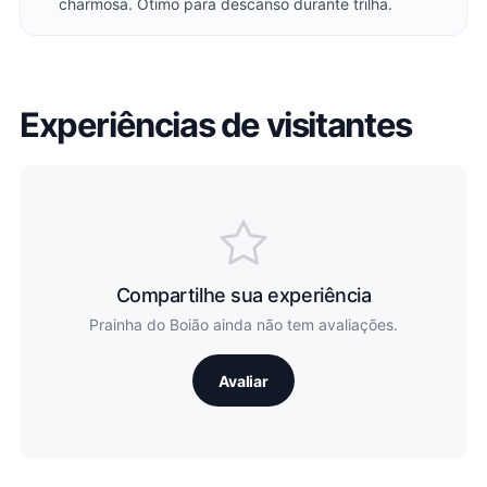
charmosa. Ótimo para descanso durante trilha.
Experiências de visitantes
Compartilhe sua experiência
Prainha do Boião ainda não tem avaliações.
Avaliar