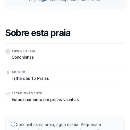
Sobre esta praia
TIPO DE AREIA
Conchinhas
ACESSO
Trilha das 15 Praias
ESTACIONAMENTO
Estacionamento em praias vizinhas
Conchinhas na areia, água calma. Pequena e