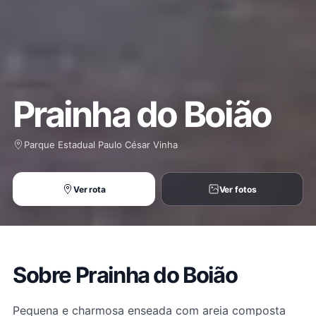
Prainha do Boião
Parque Estadual Paulo César Vinha
Ver rota
Ver fotos
Sobre Prainha do Boião
Pequena e charmosa enseada com areia composta