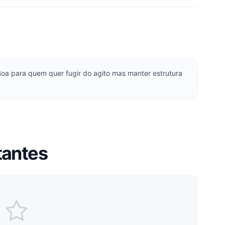
oa para quem quer fugir do agito mas manter estrutura
tantes