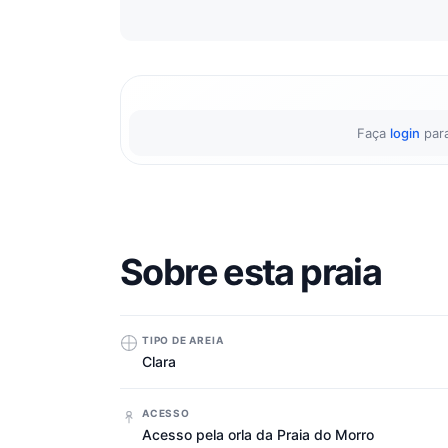
Faça
login
para
Sobre esta praia
TIPO DE AREIA
Clara
ACESSO
Acesso pela orla da Praia do Morro