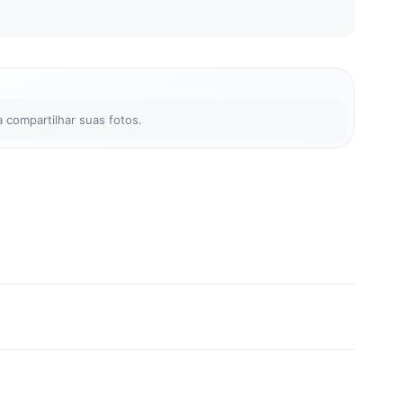
 compartilhar suas fotos.