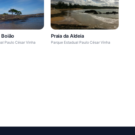
Praia da Aldeia
 Boião
Parque Estadual Paulo César Vinha
al Paulo César Vinha