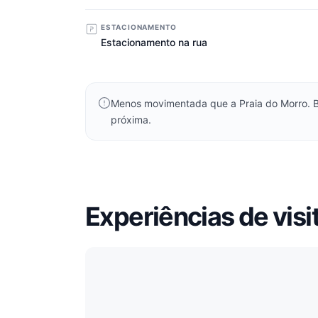
ESTACIONAMENTO
Estacionamento na rua
Menos movimentada que a Praia do Morro. B
próxima.
Experiências de visi