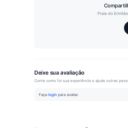
Compartil
Praia do Ermitão
Deixe sua avaliação
Conte como foi sua experiência e ajude outras pess
Faça
login
para avaliar.