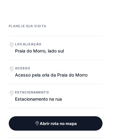
PLANEJE SUA VISITA
LOCALIZAÇÃO
Praia do Morro, lado sul
ACESSO
Acesso pela orla da Praia do Morro
ESTACIONAMENTO
Estacionamento na rua
Abrir rota no mapa