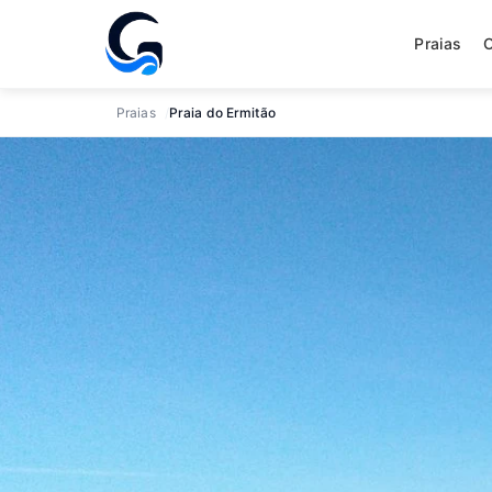
Praias
Praias
Praia do Ermitão