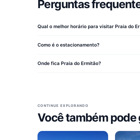
Perguntas frequent
Qual o melhor horário para visitar Praia do E
Como é o estacionamento?
Onde fica Praia do Ermitão?
CONTINUE EXPLORANDO
Você também pode 