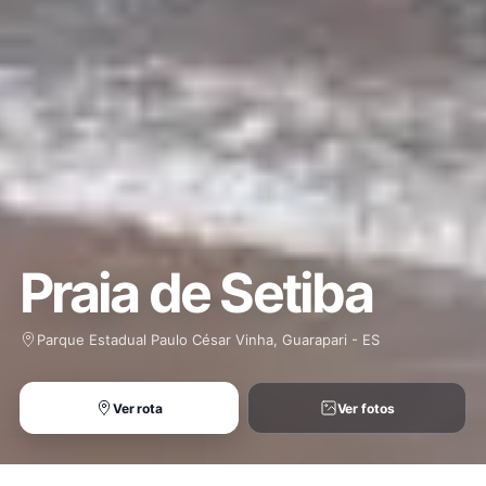
Praia de Setiba
Parque Estadual Paulo César Vinha, Guarapari - ES
Ver rota
Ver fotos