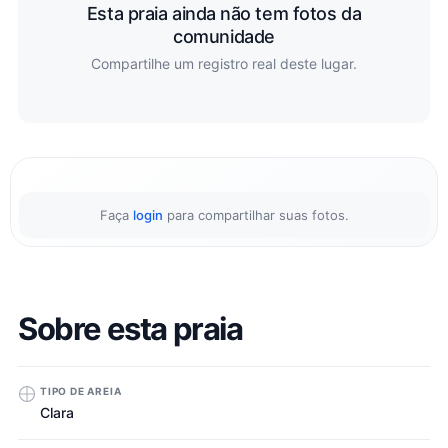
Esta praia ainda não tem fotos da
comunidade
Compartilhe um registro real deste lugar.
Faça
login
para compartilhar suas fotos.
Sobre esta praia
TIPO DE AREIA
Clara