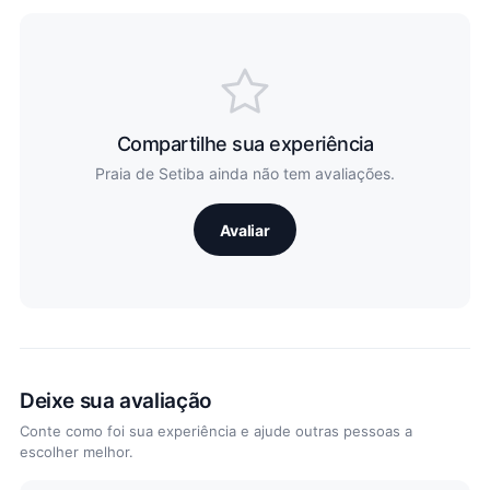
Compartilhe sua experiência
Praia de Setiba ainda não tem avaliações.
Avaliar
Deixe sua avaliação
Conte como foi sua experiência e ajude outras pessoas a
escolher melhor.