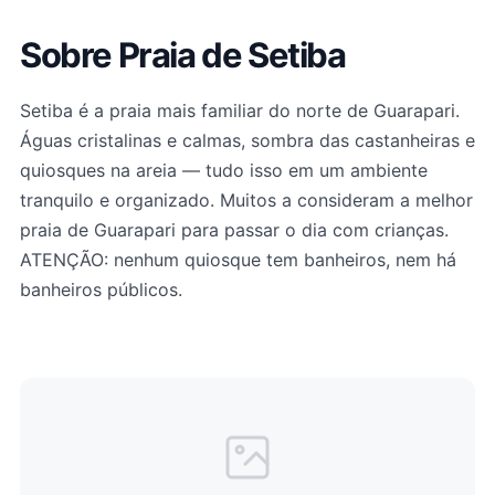
Sobre Praia de Setiba
Setiba é a praia mais familiar do norte de Guarapari.
Águas cristalinas e calmas, sombra das castanheiras e
quiosques na areia — tudo isso em um ambiente
tranquilo e organizado. Muitos a consideram a melhor
praia de Guarapari para passar o dia com crianças.
ATENÇÃO: nenhum quiosque tem banheiros, nem há
banheiros públicos.