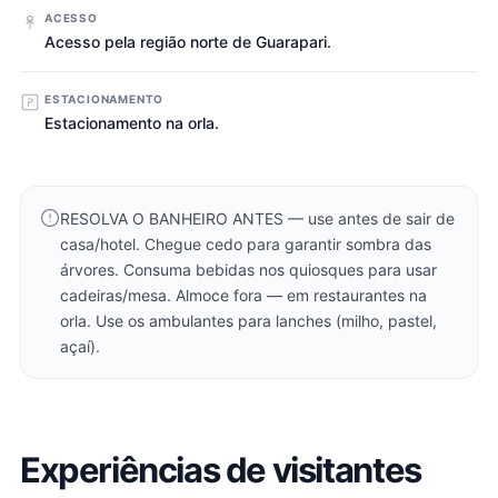
ACESSO
Acesso pela região norte de Guarapari.
ESTACIONAMENTO
Estacionamento na orla.
RESOLVA O BANHEIRO ANTES — use antes de sair de
casa/hotel. Chegue cedo para garantir sombra das
árvores. Consuma bebidas nos quiosques para usar
cadeiras/mesa. Almoce fora — em restaurantes na
orla. Use os ambulantes para lanches (milho, pastel,
açaí).
Experiências de visitantes