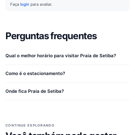
Faça
login
para avaliar.
Perguntas frequentes
Qual o melhor horário para visitar Praia de Setiba?
Como é o estacionamento?
Onde fica Praia de Setiba?
CONTINUE EXPLORANDO