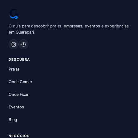
O guia para descobrir praias, empresas, eventos e experiências
em Guarapari.
DESCUBRA
Praias
Onde Comer
Onde Ficar
Eventos
Blog
NEGÓCIOS