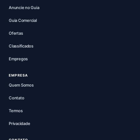
Anuncie no Guia
Guia Comercial
Ofertas
Classificados
Empregos
EMPRESA
Quem Somos
Contato
Termos
Privacidade