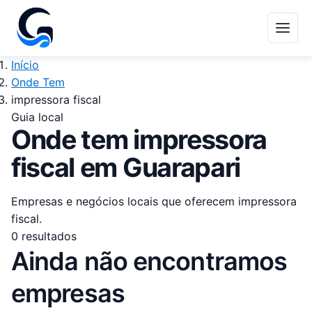
Início
Onde Tem
impressora fiscal
Guia local
Onde tem impressora
fiscal em Guarapari
Empresas e negócios locais que oferecem impressora
fiscal.
0 resultados
Ainda não encontramos
empresas