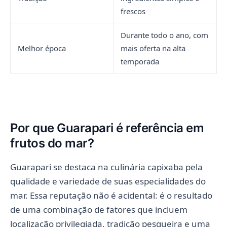
frescos
Durante todo o ano, com
Melhor época
mais oferta na alta
temporada
Por que Guarapari é referência em
frutos do mar?
Guarapari se destaca na culinária capixaba pela
qualidade e variedade de suas especialidades do
mar. Essa reputação não é acidental: é o resultado
de uma combinação de fatores que incluem
localização privilegiada, tradição pesqueira e uma