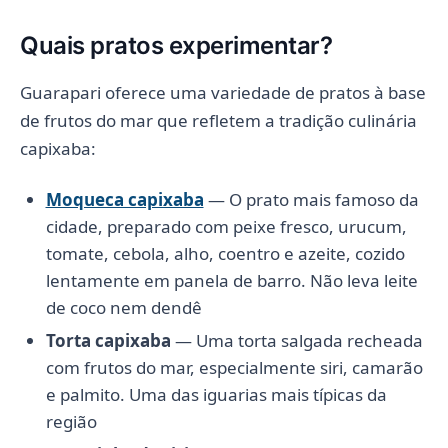
Quais pratos experimentar?
Guarapari oferece uma variedade de pratos à base
de frutos do mar que refletem a tradição culinária
capixaba:
Moqueca capixaba
— O prato mais famoso da
cidade, preparado com peixe fresco, urucum,
tomate, cebola, alho, coentro e azeite, cozido
lentamente em panela de barro. Não leva leite
de coco nem dendê
Torta capixaba
— Uma torta salgada recheada
com frutos do mar, especialmente siri, camarão
e palmito. Uma das iguarias mais típicas da
região