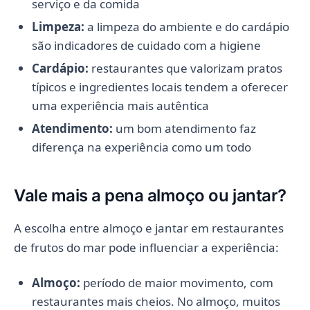
serviço e da comida
Limpeza:
a limpeza do ambiente e do cardápio
são indicadores de cuidado com a higiene
Cardápio:
restaurantes que valorizam pratos
típicos e ingredientes locais tendem a oferecer
uma experiência mais autêntica
Atendimento:
um bom atendimento faz
diferença na experiência como um todo
Vale mais a pena almoço ou jantar?
A escolha entre almoço e jantar em restaurantes
de frutos do mar pode influenciar a experiência:
Almoço:
período de maior movimento, com
restaurantes mais cheios. No almoço, muitos