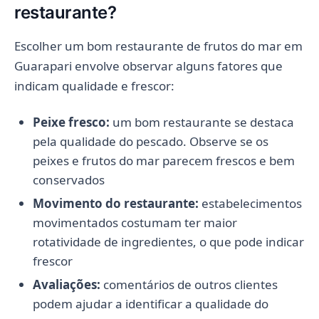
restaurante?
Escolher um bom restaurante de frutos do mar em
Guarapari envolve observar alguns fatores que
indicam qualidade e frescor:
Peixe fresco:
um bom restaurante se destaca
pela qualidade do pescado. Observe se os
peixes e frutos do mar parecem frescos e bem
conservados
Movimento do restaurante:
estabelecimentos
movimentados costumam ter maior
rotatividade de ingredientes, o que pode indicar
frescor
Avaliações:
comentários de outros clientes
podem ajudar a identificar a qualidade do