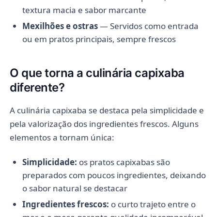
textura macia e sabor marcante
Mexilhões e ostras
— Servidos como entrada
ou em pratos principais, sempre frescos
O que torna a culinária capixaba
diferente?
A culinária capixaba se destaca pela simplicidade e
pela valorização dos ingredientes frescos. Alguns
elementos a tornam única:
Simplicidade:
os pratos capixabas são
preparados com poucos ingredientes, deixando
o sabor natural se destacar
Ingredientes frescos:
o curto trajeto entre o