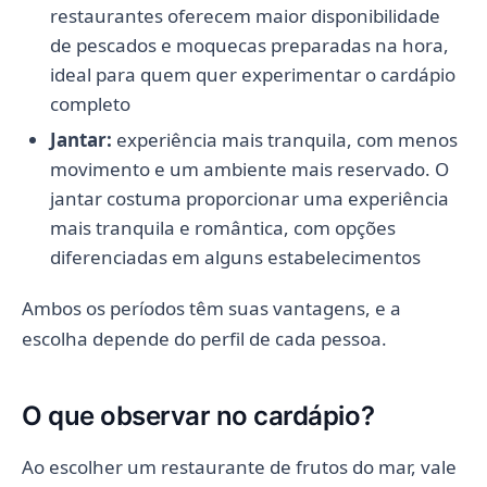
restaurantes oferecem maior disponibilidade
de pescados e moquecas preparadas na hora,
ideal para quem quer experimentar o cardápio
completo
Jantar:
experiência mais tranquila, com menos
movimento e um ambiente mais reservado. O
jantar costuma proporcionar uma experiência
mais tranquila e romântica, com opções
diferenciadas em alguns estabelecimentos
Ambos os períodos têm suas vantagens, e a
escolha depende do perfil de cada pessoa.
O que observar no cardápio?
Ao escolher um restaurante de frutos do mar, vale