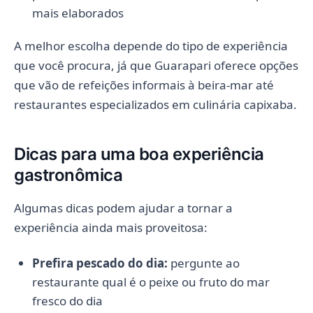
mais elaborados
A melhor escolha depende do tipo de experiência
que você procura, já que Guarapari oferece opções
que vão de refeições informais à beira-mar até
restaurantes especializados em culinária capixaba.
Dicas para uma boa experiência
gastronômica
Algumas dicas podem ajudar a tornar a
experiência ainda mais proveitosa:
Prefira pescado do dia:
pergunte ao
restaurante qual é o peixe ou fruto do mar
fresco do dia