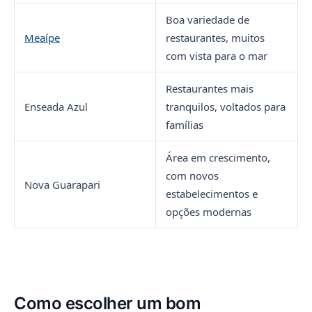
Boa variedade de
Meaípe
restaurantes, muitos
com vista para o mar
Restaurantes mais
Enseada Azul
tranquilos, voltados para
famílias
Área em crescimento,
com novos
Nova Guarapari
estabelecimentos e
opções modernas
Como escolher um bom