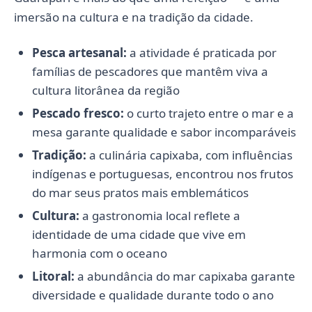
imersão na cultura e na tradição da cidade.
Pesca artesanal:
a atividade é praticada por
famílias de pescadores que mantêm viva a
cultura litorânea da região
Pescado fresco:
o curto trajeto entre o mar e a
mesa garante qualidade e sabor incomparáveis
Tradição:
a culinária capixaba, com influências
indígenas e portuguesas, encontrou nos frutos
do mar seus pratos mais emblemáticos
Cultura:
a gastronomia local reflete a
identidade de uma cidade que vive em
harmonia com o oceano
Litoral:
a abundância do mar capixaba garante
diversidade e qualidade durante todo o ano