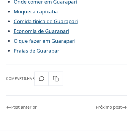
Onde comer em Guarapari
Moqueca capixaba
Comida típica de Guarapari
Economia de Guarapari
O que fazer em Guarapari
Praias de Guarapari
COMPARTILHAR
←
→
Post anterior
Próximo post