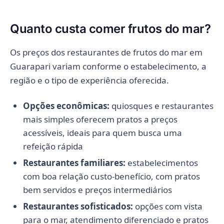
Quanto custa comer frutos do mar?
Os preços dos restaurantes de frutos do mar em
Guarapari variam conforme o estabelecimento, a
região e o tipo de experiência oferecida.
Opções econômicas:
quiosques e restaurantes
mais simples oferecem pratos a preços
acessíveis, ideais para quem busca uma
refeição rápida
Restaurantes familiares:
estabelecimentos
com boa relação custo-benefício, com pratos
bem servidos e preços intermediários
Restaurantes sofisticados:
opções com vista
para o mar, atendimento diferenciado e pratos