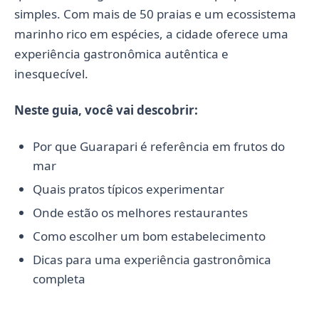
simples. Com mais de 50 praias e um ecossistema
marinho rico em espécies, a cidade oferece uma
experiência gastronômica autêntica e
inesquecível.
Neste guia, você vai descobrir:
Por que Guarapari é referência em frutos do
mar
Quais pratos típicos experimentar
Onde estão os melhores restaurantes
Como escolher um bom estabelecimento
Dicas para uma experiência gastronômica
completa