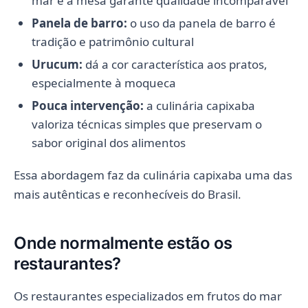
mar e a mesa garante qualidade incomparável
Panela de barro:
o uso da panela de barro é
tradição e patrimônio cultural
Urucum:
dá a cor característica aos pratos,
especialmente à moqueca
Pouca intervenção:
a culinária capixaba
valoriza técnicas simples que preservam o
sabor original dos alimentos
Essa abordagem faz da culinária capixaba uma das
mais autênticas e reconhecíveis do Brasil.
Onde normalmente estão os
restaurantes?
Os restaurantes especializados em frutos do mar