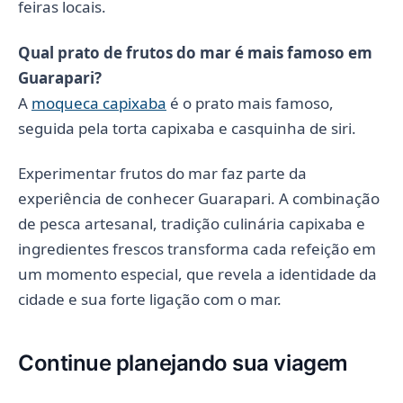
feiras locais.
Qual prato de frutos do mar é mais famoso em
Guarapari?
A
moqueca capixaba
é o prato mais famoso,
seguida pela torta capixaba e casquinha de siri.
Experimentar frutos do mar faz parte da
experiência de conhecer Guarapari. A combinação
de pesca artesanal, tradição culinária capixaba e
ingredientes frescos transforma cada refeição em
um momento especial, que revela a identidade da
cidade e sua forte ligação com o mar.
Continue planejando sua viagem