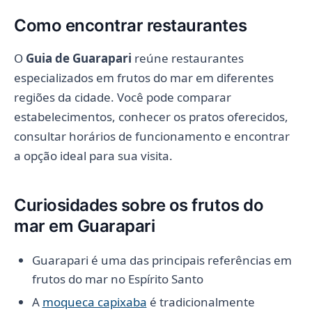
Como encontrar restaurantes
O
Guia de Guarapari
reúne restaurantes
especializados em frutos do mar em diferentes
regiões da cidade. Você pode comparar
estabelecimentos, conhecer os pratos oferecidos,
consultar horários de funcionamento e encontrar
a opção ideal para sua visita.
Curiosidades sobre os frutos do
mar em Guarapari
Guarapari é uma das principais referências em
frutos do mar no Espírito Santo
A
moqueca capixaba
é tradicionalmente