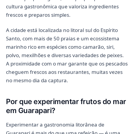
cultura gastronômica que valoriza ingredientes
frescos e preparos simples.
A cidade está localizada no litoral sul do Espírito
Santo, com mais de 50 praias e um ecossistema
marinho rico em espécies como camarão, siri,
polvo, mexilhões e diversas variedades de peixes.
A proximidade com o mar garante que os pescados
cheguem frescos aos restaurantes, muitas vezes
no mesmo dia da captura.
Por que experimentar frutos do mar
em Guarapari?
Experimentar a gastronomia litorânea de
Guarapari é mais do que uma refeição — é uma