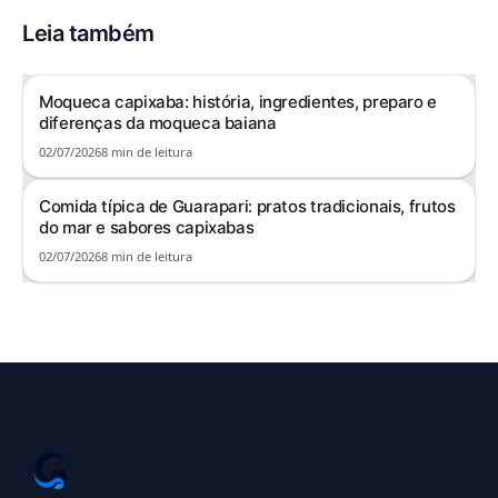
Leia também
Moqueca capixaba: história, ingredientes, preparo e
diferenças da moqueca baiana
02/07/2026
8 min de leitura
Comida típica de Guarapari: pratos tradicionais, frutos
do mar e sabores capixabas
02/07/2026
8 min de leitura