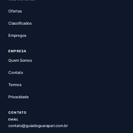
Ofertas
Classificados
Empregos
EMPRESA
Quem Somos
Contato
Termos
Privacidade
CONTATO
EMAIL
contato@guiadeguarapari.com.br