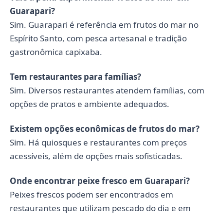
Guarapari?
Sim. Guarapari é referência em frutos do mar no
Espírito Santo, com pesca artesanal e tradição
gastronômica capixaba.
Tem restaurantes para famílias?
Sim. Diversos restaurantes atendem famílias, com
opções de pratos e ambiente adequados.
Existem opções econômicas de frutos do mar?
Sim. Há quiosques e restaurantes com preços
acessíveis, além de opções mais sofisticadas.
Onde encontrar peixe fresco em Guarapari?
Peixes frescos podem ser encontrados em
restaurantes que utilizam pescado do dia e em