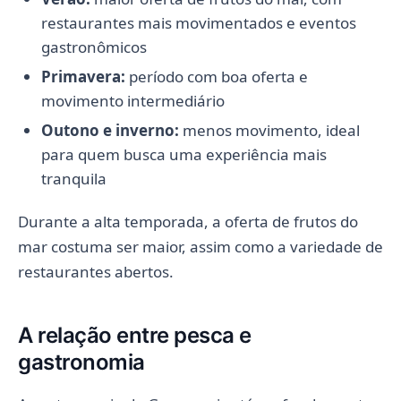
restaurantes mais movimentados e eventos
gastronômicos
Primavera:
período com boa oferta e
movimento intermediário
Outono e inverno:
menos movimento, ideal
para quem busca uma experiência mais
tranquila
Durante a alta temporada, a oferta de frutos do
mar costuma ser maior, assim como a variedade de
restaurantes abertos.
A relação entre pesca e
gastronomia