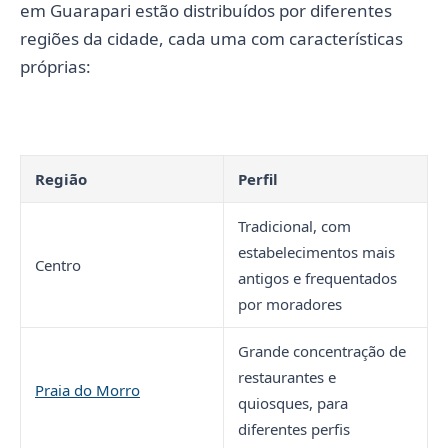
em Guarapari estão distribuídos por diferentes
regiões da cidade, cada uma com características
próprias:
Região
Perfil
Tradicional, com
estabelecimentos mais
Centro
antigos e frequentados
por moradores
Grande concentração de
restaurantes e
Praia do Morro
quiosques, para
diferentes perfis