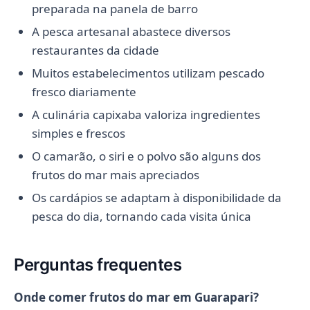
preparada na panela de barro
A pesca artesanal abastece diversos
restaurantes da cidade
Muitos estabelecimentos utilizam pescado
fresco diariamente
A culinária capixaba valoriza ingredientes
simples e frescos
O camarão, o siri e o polvo são alguns dos
frutos do mar mais apreciados
Os cardápios se adaptam à disponibilidade da
pesca do dia, tornando cada visita única
Perguntas frequentes
Onde comer frutos do mar em Guarapari?