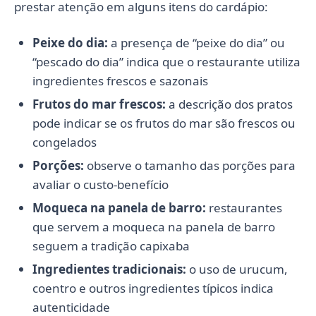
prestar atenção em alguns itens do cardápio:
Peixe do dia:
a presença de “peixe do dia” ou
“pescado do dia” indica que o restaurante utiliza
ingredientes frescos e sazonais
Frutos do mar frescos:
a descrição dos pratos
pode indicar se os frutos do mar são frescos ou
congelados
Porções:
observe o tamanho das porções para
avaliar o custo-benefício
Moqueca na panela de barro:
restaurantes
que servem a moqueca na panela de barro
seguem a tradição capixaba
Ingredientes tradicionais:
o uso de urucum,
coentro e outros ingredientes típicos indica
autenticidade