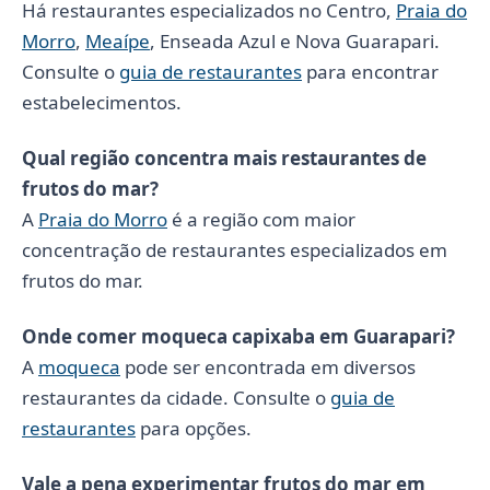
Há restaurantes especializados no Centro,
Praia do
Morro
,
Meaípe
, Enseada Azul e Nova Guarapari.
Consulte o
guia de restaurantes
para encontrar
estabelecimentos.
Qual região concentra mais restaurantes de
frutos do mar?
A
Praia do Morro
é a região com maior
concentração de restaurantes especializados em
frutos do mar.
Onde comer moqueca capixaba em Guarapari?
A
moqueca
pode ser encontrada em diversos
restaurantes da cidade. Consulte o
guia de
restaurantes
para opções.
Vale a pena experimentar frutos do mar em