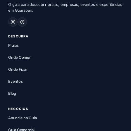
O guia para descobrir praias, empresas, eventos e experiências
em Guarapari.
DESCUBRA
Praias
Onde Comer
Onde Ficar
Eventos
Blog
NEGÓCIOS
Anuncie no Guia
Guia Comercial