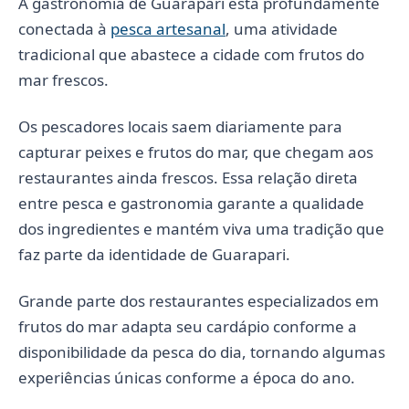
A gastronomia de Guarapari está profundamente
conectada à
pesca artesanal
, uma atividade
tradicional que abastece a cidade com frutos do
mar frescos.
Os pescadores locais saem diariamente para
capturar peixes e frutos do mar, que chegam aos
restaurantes ainda frescos. Essa relação direta
entre pesca e gastronomia garante a qualidade
dos ingredientes e mantém viva uma tradição que
faz parte da identidade de Guarapari.
Grande parte dos restaurantes especializados em
frutos do mar adapta seu cardápio conforme a
disponibilidade da pesca do dia, tornando algumas
experiências únicas conforme a época do ano.