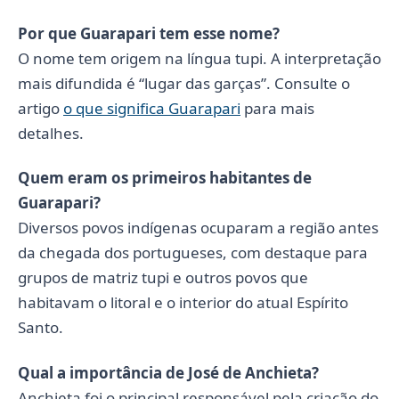
Por que Guarapari tem esse nome?
O nome tem origem na língua tupi. A interpretação
mais difundida é “lugar das garças”. Consulte o
artigo
o que significa Guarapari
para mais
detalhes.
Quem eram os primeiros habitantes de
Guarapari?
Diversos povos indígenas ocuparam a região antes
da chegada dos portugueses, com destaque para
grupos de matriz tupi e outros povos que
habitavam o litoral e o interior do atual Espírito
Santo.
Qual a importância de José de Anchieta?
Anchieta foi o principal responsável pela criação do