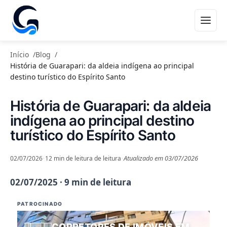
A CIDADE
Início
Blog
História de Guarapari: da aldeia indígena ao principal
destino turístico do Espírito Santo
História de Guarapari: da aldeia
indígena ao principal destino
turístico do Espírito Santo
Atualizado em 03/07/2026
02/07/2026
•
12 min de leitura de leitura
•
02/07/2025 · 9 min de leitura
PATROCINADO
CORRETORES DE IMÓVEIS EM