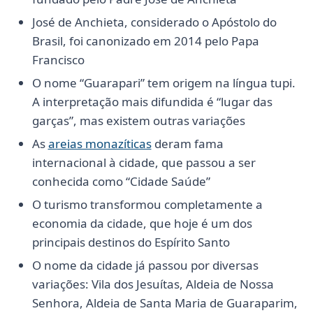
José de Anchieta, considerado o Apóstolo do
Brasil, foi canonizado em 2014 pelo Papa
Francisco
O nome “Guarapari” tem origem na língua tupi.
A interpretação mais difundida é “lugar das
garças”, mas existem outras variações
As
areias monazíticas
deram fama
internacional à cidade, que passou a ser
conhecida como “Cidade Saúde”
O turismo transformou completamente a
economia da cidade, que hoje é um dos
principais destinos do Espírito Santo
O nome da cidade já passou por diversas
variações: Vila dos Jesuítas, Aldeia de Nossa
Senhora, Aldeia de Santa Maria de Guaraparim,