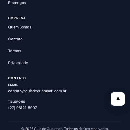
Empregos
EMPRESA
Quem Somos
Contato
Termos
Privacidade
CONTATO
EMAIL
contato@guiadeguarapari.com.br
🔔
TELEFONE
(27) 98121-5997
© 2026 Guia de Guarapari. Todos os direitos reservados.