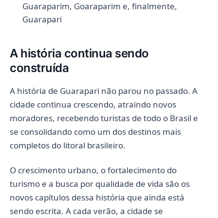
Guaraparim, Goaraparim e, finalmente,
Guarapari
A história continua sendo
construída
A história de Guarapari não parou no passado. A
cidade continua crescendo, atraindo novos
moradores, recebendo turistas de todo o Brasil e
se consolidando como um dos destinos mais
completos do litoral brasileiro.
O crescimento urbano, o fortalecimento do
turismo e a busca por qualidade de vida são os
novos capítulos dessa história que ainda está
sendo escrita. A cada verão, a cidade se