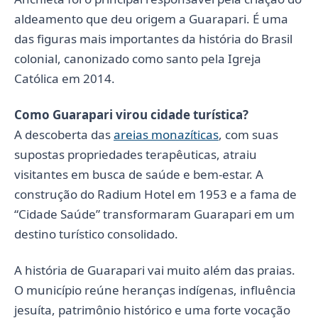
aldeamento que deu origem a Guarapari. É uma
das figuras mais importantes da história do Brasil
colonial, canonizado como santo pela Igreja
Católica em 2014.
Como Guarapari virou cidade turística?
A descoberta das
areias monazíticas
, com suas
supostas propriedades terapêuticas, atraiu
visitantes em busca de saúde e bem-estar. A
construção do Radium Hotel em 1953 e a fama de
“Cidade Saúde” transformaram Guarapari em um
destino turístico consolidado.
A história de Guarapari vai muito além das praias.
O município reúne heranças indígenas, influência
jesuíta, patrimônio histórico e uma forte vocação