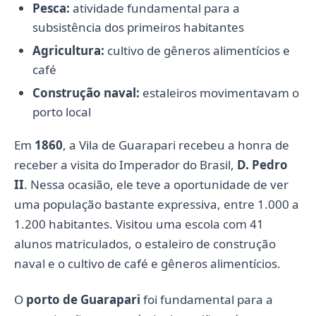
Pesca:
atividade fundamental para a
subsistência dos primeiros habitantes
Agricultura:
cultivo de gêneros alimentícios e
café
Construção naval:
estaleiros movimentavam o
porto local
Em
1860
, a Vila de Guarapari recebeu a honra de
receber a visita do Imperador do Brasil,
D. Pedro
II
. Nessa ocasião, ele teve a oportunidade de ver
uma população bastante expressiva, entre 1.000 a
1.200 habitantes. Visitou uma escola com 41
alunos matriculados, o estaleiro de construção
naval e o cultivo de café e gêneros alimentícios.
O
porto de Guarapari
foi fundamental para a