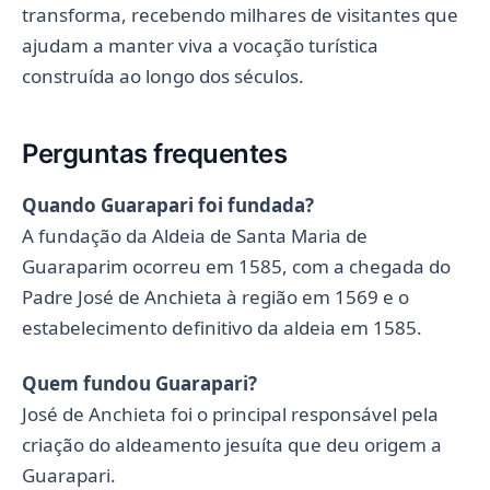
transforma, recebendo milhares de visitantes que
ajudam a manter viva a vocação turística
construída ao longo dos séculos.
Perguntas frequentes
Quando Guarapari foi fundada?
A fundação da Aldeia de Santa Maria de
Guaraparim ocorreu em 1585, com a chegada do
Padre José de Anchieta à região em 1569 e o
estabelecimento definitivo da aldeia em 1585.
Quem fundou Guarapari?
José de Anchieta foi o principal responsável pela
criação do aldeamento jesuíta que deu origem a
Guarapari.