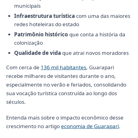
municipais
Infraestrutura turística
com uma das maiores
redes hoteleiras do estado
Patrimônio histórico
que conta a história da
colonização
Qualidade de vida
que atrai novos moradores
Com cerca de
136 mil habitantes
, Guarapari
recebe milhares de visitantes durante o ano,
especialmente no verão e feriados, consolidando
sua vocação turística construída ao longo dos
séculos.
Entenda mais sobre o impacto econômico desse
crescimento no artigo
economia de Guarapari
.