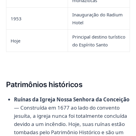
monazíticas
Inauguração do Radium
1953
Hotel
Principal destino turístico
Hoje
do Espírito Santo
Patrimônios históricos
Ruínas da Igreja Nossa Senhora da Conceição
— Construída em 1677 ao lado do convento
jesuíta, a igreja nunca foi totalmente concluída
devido a um incêndio. Hoje, suas ruínas estão
tombadas pelo Patrimônio Histórico e são um