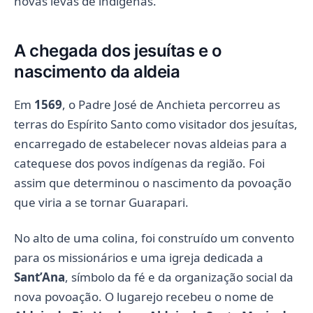
novas levas de indígenas.
A chegada dos jesuítas e o
nascimento da aldeia
Em
1569
, o Padre José de Anchieta percorreu as
terras do Espírito Santo como visitador dos jesuítas,
encarregado de estabelecer novas aldeias para a
catequese dos povos indígenas da região. Foi
assim que determinou o nascimento da povoação
que viria a se tornar Guarapari.
No alto de uma colina, foi construído um convento
para os missionários e uma igreja dedicada a
Sant’Ana
, símbolo da fé e da organização social da
nova povoação. O lugarejo recebeu o nome de