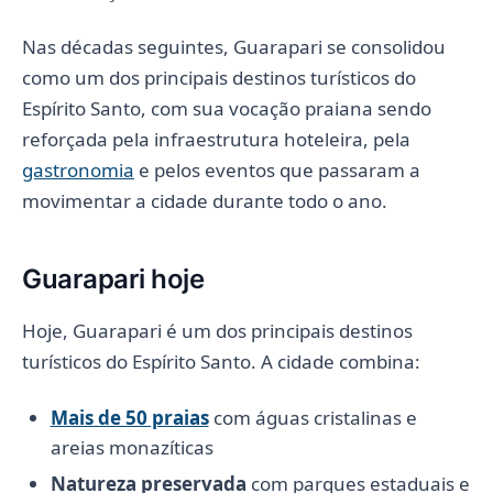
Nas décadas seguintes, Guarapari se consolidou
como um dos principais destinos turísticos do
Espírito Santo, com sua vocação praiana sendo
reforçada pela infraestrutura hoteleira, pela
gastronomia
e pelos eventos que passaram a
movimentar a cidade durante todo o ano.
Guarapari hoje
Hoje, Guarapari é um dos principais destinos
turísticos do Espírito Santo. A cidade combina:
Mais de 50 praias
com águas cristalinas e
areias monazíticas
Natureza preservada
com parques estaduais e