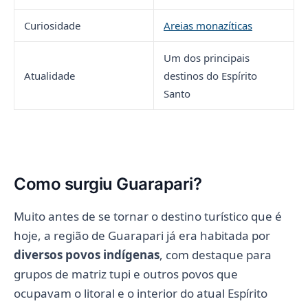
Curiosidade
Areias monazíticas
Um dos principais
Atualidade
destinos do Espírito
Santo
Como surgiu Guarapari?
Muito antes de se tornar o destino turístico que é
hoje, a região de Guarapari já era habitada por
diversos povos indígenas
, com destaque para
grupos de matriz tupi e outros povos que
ocupavam o litoral e o interior do atual Espírito