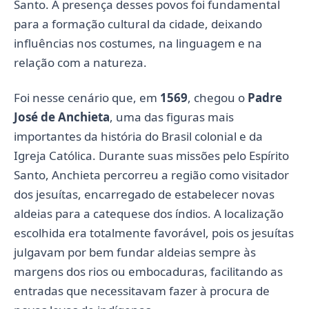
Santo. A presença desses povos foi fundamental
para a formação cultural da cidade, deixando
influências nos costumes, na linguagem e na
relação com a natureza.
Foi nesse cenário que, em
1569
, chegou o
Padre
José de Anchieta
, uma das figuras mais
importantes da história do Brasil colonial e da
Igreja Católica. Durante suas missões pelo Espírito
Santo, Anchieta percorreu a região como visitador
dos jesuítas, encarregado de estabelecer novas
aldeias para a catequese dos índios. A localização
escolhida era totalmente favorável, pois os jesuítas
julgavam por bem fundar aldeias sempre às
margens dos rios ou embocaduras, facilitando as
entradas que necessitavam fazer à procura de