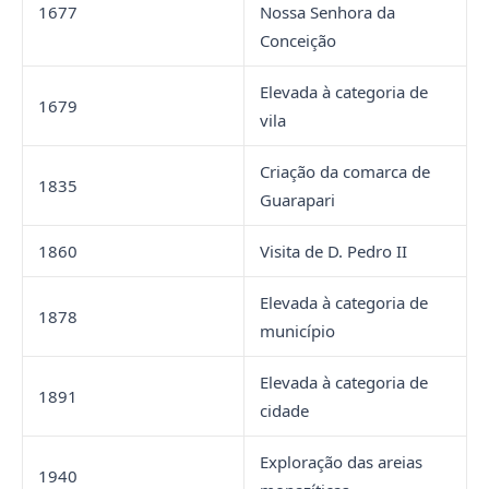
1677
Nossa Senhora da
Conceição
Elevada à categoria de
1679
vila
Criação da comarca de
1835
Guarapari
1860
Visita de D. Pedro II
Elevada à categoria de
1878
município
Elevada à categoria de
1891
cidade
Exploração das areias
1940