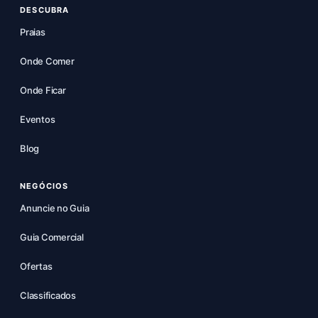
DESCUBRA
Praias
Onde Comer
Onde Ficar
Eventos
Blog
NEGÓCIOS
Anuncie no Guia
Guia Comercial
Ofertas
Classificados