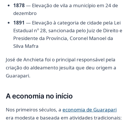
1878
— Elevação de vila a município em 24 de
dezembro
1891
— Elevação à categoria de cidade pela Lei
Estadual nº 28, sancionada pelo Juiz de Direito e
Presidente da Província, Coronel Manoel da
Silva Mafra
José de Anchieta foi o principal responsável pela
criação do aldeamento jesuíta que deu origem a
Guarapari.
A economia no início
Nos primeiros séculos, a
economia de Guarapari
era modesta e baseada em atividades tradicionais: