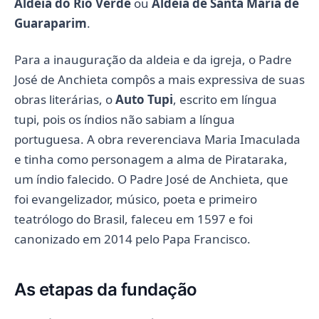
Aldeia do Rio Verde
ou
Aldeia de Santa Maria de
Guaraparim
.
Para a inauguração da aldeia e da igreja, o Padre
José de Anchieta compôs a mais expressiva de suas
obras literárias, o
Auto Tupi
, escrito em língua
tupi, pois os índios não sabiam a língua
portuguesa. A obra reverenciava Maria Imaculada
e tinha como personagem a alma de Pirataraka,
um índio falecido. O Padre José de Anchieta, que
foi evangelizador, músico, poeta e primeiro
teatrólogo do Brasil, faleceu em 1597 e foi
canonizado em 2014 pelo Papa Francisco.
As etapas da fundação