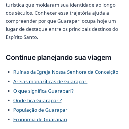
turística que moldaram sua identidade ao longo
dos séculos. Conhecer essa trajetória ajuda a
compreender por que Guarapari ocupa hoje um
lugar de destaque entre os principais destinos do
Espírito Santo.
Continue planejando sua viagem
Ruínas da Igreja Nossa Senhora da Conceição
Areias monazíticas de Guarapari
O que significa Guarapari?
Onde fica Guarapari?
População de Guarapari
Economia de Guarapari