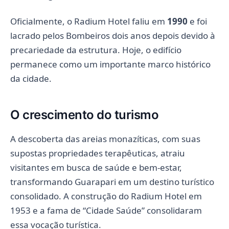
Oficialmente, o Radium Hotel faliu em
1990
e foi
lacrado pelos Bombeiros dois anos depois devido à
precariedade da estrutura. Hoje, o edifício
permanece como um importante marco histórico
da cidade.
O crescimento do turismo
A descoberta das areias monazíticas, com suas
supostas propriedades terapêuticas, atraiu
visitantes em busca de saúde e bem-estar,
transformando Guarapari em um destino turístico
consolidado. A construção do Radium Hotel em
1953 e a fama de “Cidade Saúde” consolidaram
essa vocação turística.