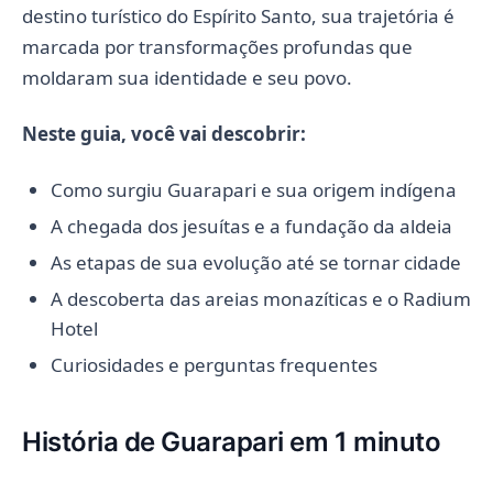
destino turístico do Espírito Santo, sua trajetória é
marcada por transformações profundas que
moldaram sua identidade e seu povo.
Neste guia, você vai descobrir:
Como surgiu Guarapari e sua origem indígena
A chegada dos jesuítas e a fundação da aldeia
As etapas de sua evolução até se tornar cidade
A descoberta das areias monazíticas e o Radium
Hotel
Curiosidades e perguntas frequentes
História de Guarapari em 1 minuto