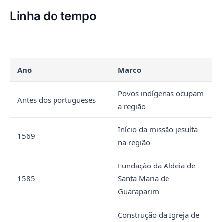
Linha do tempo
Ano
Marco
Povos indígenas ocupam
Antes dos portugueses
a região
Início da missão jesuíta
1569
na região
Fundação da Aldeia de
1585
Santa Maria de
Guaraparim
Construção da Igreja de