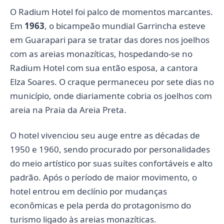
O Radium Hotel foi palco de momentos marcantes.
Em
1963
, o bicampeão mundial Garrincha esteve
em Guarapari para se tratar das dores nos joelhos
com as areias monazíticas, hospedando-se no
Radium Hotel com sua então esposa, a cantora
Elza Soares. O craque permaneceu por sete dias no
município, onde diariamente cobria os joelhos com
areia na Praia da Areia Preta.
O hotel vivenciou seu auge entre as décadas de
1950 e 1960, sendo procurado por personalidades
do meio artístico por suas suítes confortáveis e alto
padrão. Após o período de maior movimento, o
hotel entrou em declínio por mudanças
econômicas e pela perda do protagonismo do
turismo ligado às areias monazíticas.