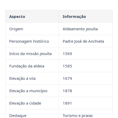
Aspecto
Informação
Origem
Aldeamento jesuíta
Personagem histórico
Padre José de Anchieta
Início da missão jesuíta
1569
Fundação da aldeia
1585
Elevação a vila
1679
Elevação a município
1878
Elevação a cidade
1891
Destaque
Turismo e praias