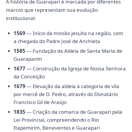
A história de Guarapari é marcada por diferentes
marcos que representam sua evolução
institucional:
1569
— Início da missão jesuíta na região, com
a chegada do Padre José de Anchieta
1585
— Fundação da Aldeia de Santa Maria de
Guaraparim
1677
— Construção da Igreja de Nossa Senhora
da Conceição
1679
— Elevação da aldeia à categoria de vila
por mercê de D. Pedro, através do Donatário
Francisco Gil de Araújo
1835
— Criação da comarca de Guarapari pela
Lei Provincial, compreendendo o Rio
Itapemirim, Beneventes e Guarapari