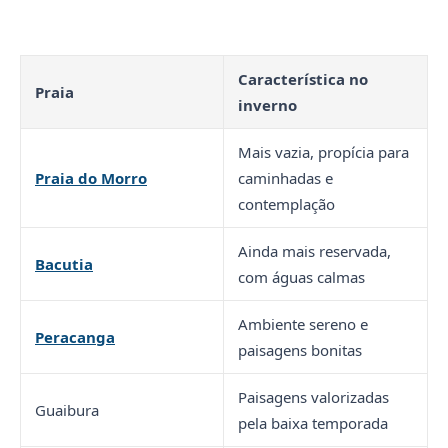
Característica no
Praia
inverno
Mais vazia, propícia para
Praia do Morro
caminhadas e
contemplação
Ainda mais reservada,
Bacutia
com águas calmas
Ambiente sereno e
Peracanga
paisagens bonitas
Paisagens valorizadas
Guaibura
pela baixa temporada