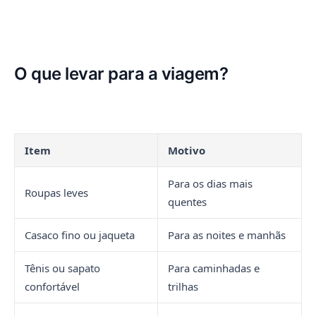
O que levar para a viagem?
Item
Motivo
Para os dias mais
Roupas leves
quentes
Casaco fino ou jaqueta
Para as noites e manhãs
Tênis ou sapato
Para caminhadas e
confortável
trilhas