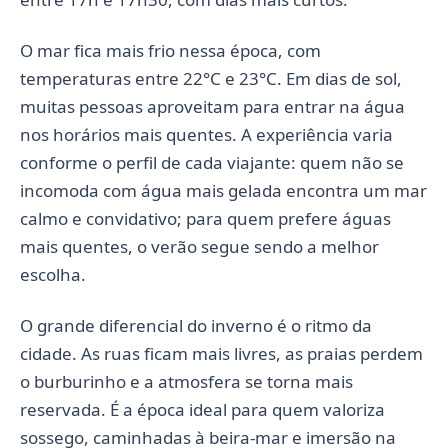
O mar fica mais frio nessa época, com
temperaturas entre 22°C e 23°C. Em dias de sol,
muitas pessoas aproveitam para entrar na água
nos horários mais quentes. A experiência varia
conforme o perfil de cada viajante: quem não se
incomoda com água mais gelada encontra um mar
calmo e convidativo; para quem prefere águas
mais quentes, o verão segue sendo a melhor
escolha.
O grande diferencial do inverno é o ritmo da
cidade. As ruas ficam mais livres, as praias perdem
o burburinho e a atmosfera se torna mais
reservada. É a época ideal para quem valoriza
sossego, caminhadas à beira-mar e imersão na