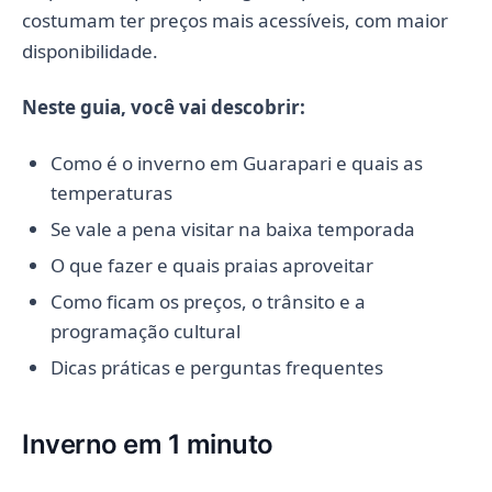
costumam ter preços mais acessíveis, com maior
disponibilidade.
Neste guia, você vai descobrir:
Como é o inverno em Guarapari e quais as
temperaturas
Se vale a pena visitar na baixa temporada
O que fazer e quais praias aproveitar
Como ficam os preços, o trânsito e a
programação cultural
Dicas práticas e perguntas frequentes
Inverno em 1 minuto