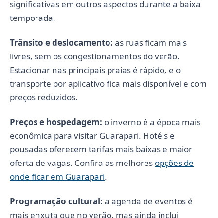
significativas em outros aspectos durante a baixa
temporada.
Trânsito e deslocamento:
as ruas ficam mais
livres, sem os congestionamentos do verão.
Estacionar nas principais praias é rápido, e o
transporte por aplicativo fica mais disponível e com
preços reduzidos.
Preços e hospedagem:
o inverno é a época mais
econômica para visitar Guarapari. Hotéis e
pousadas oferecem tarifas mais baixas e maior
oferta de vagas. Confira as melhores
opções de
onde ficar em Guarapari
.
Programação cultural:
a agenda de eventos é
mais enxuta que no verão, mas ainda inclui