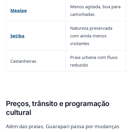
Menos agitada, boa para
Meaípe
caminhadas
Natureza preservada
Setiba
com ainda menos
visitantes
Praia urbana com fluxo
Castanheiras
reduzido
Preços, trânsito e programação
cultural
Além das praias, Guarapari passa por mudanças