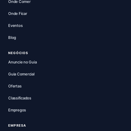
Onde Comer
Onde Ficar
Eventos
Blog
NEGÓCIOS
Anuncie no Guia
Guia Comercial
Ofertas
Classificados
Empregos
EMPRESA