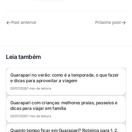
←
→
Post anterior
Próximo post
Leia também
Guarapari no verão: como é a temporada, o que fazer
e dicas para aproveitar a viagem
02/07/2026
7 min de leitura
Guarapari com crianças: melhores praias, passeios e
dicas para viajar em família
02/07/2026
7 min de leitura
Quanto tempo ficar em Guarapari? Roteiros para 1, 2,