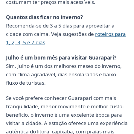
costumam ter preços mais acessíveis.
Quantos dias ficar no inverno?
Recomenda-se de 3 a 5 dias para aproveitar a
cidade com calma. Veja sugestões de
roteiros para
1, 2, 3, 5 e 7 dias
.
Julho é um bom mês para visitar Guarapari?
Sim. Julho é um dos melhores meses do inverno,
com clima agradável, dias ensolarados e baixo
fluxo de turistas.
Se você prefere conhecer Guarapari com mais
tranquilidade, menor movimento e melhor custo-
benefício, o inverno é uma excelente época para
visitar a cidade. A estação oferece uma experiência
autêntica do litoral capixaba, com praias mais