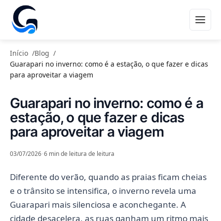
TURISMO
Início
Blog
Guarapari no inverno: como é a estação, o que fazer e dicas
para aproveitar a viagem
Guarapari no inverno: como é a
estação, o que fazer e dicas
para aproveitar a viagem
03/07/2026
•
6 min de leitura de leitura
Diferente do verão, quando as praias ficam cheias
e o trânsito se intensifica, o inverno revela uma
Guarapari mais silenciosa e aconchegante. A
cidade desacelera, as ruas ganham um ritmo mais