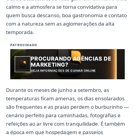
calmo e a atmosfera se torna convidativa para
quem busca descanso, boa gastronomia e contato
com a natureza sem as aglomerações da alta
temporada.
PATROCINADO
PROCURANDO AGÊNCIAS DE
MARKETING?
VEJA INFORMAÇÕES DE GUINAR ONLINE
Durante os meses de junho a setembro, as
temperaturas ficam amenas, os dias ensolarados
são frequentes e as praias perdem o burburinho —
cenário perfeito para caminhadas, fotografias e
refeições ao ar livre com tranquilidade. É também
a época em que hospedagem e passeios