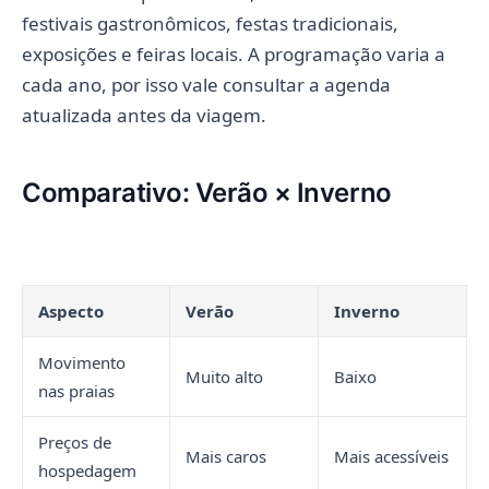
festivais gastronômicos, festas tradicionais,
exposições e feiras locais. A programação varia a
cada ano, por isso vale consultar a agenda
atualizada antes da viagem.
Comparativo: Verão × Inverno
Aspecto
Verão
Inverno
Movimento
Muito alto
Baixo
nas praias
Preços de
Mais caros
Mais acessíveis
hospedagem