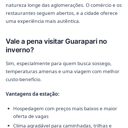
natureza longe das aglomerações. O comércio e os
restaurantes seguem abertos, e a cidade oferece
uma experiência mais autêntica.
Vale a pena visitar Guarapari no
inverno?
Sim, especialmente para quem busca sossego,
temperaturas amenas e uma viagem com melhor
custo-benefício.
Vantagens da estação:
Hospedagem com preços mais baixos e maior
oferta de vagas
Clima agradável para caminhadas, trilhas e