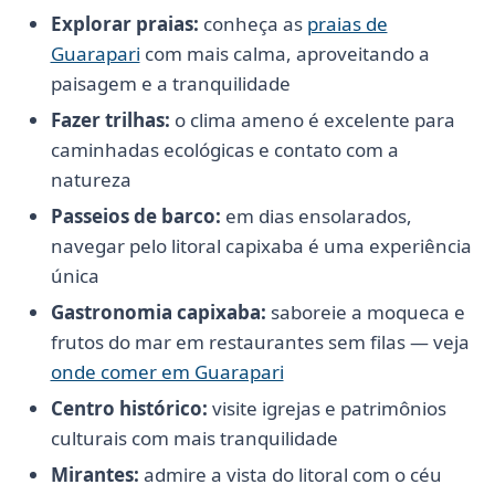
Explorar praias:
conheça as
praias de
Guarapari
com mais calma, aproveitando a
paisagem e a tranquilidade
Fazer trilhas:
o clima ameno é excelente para
caminhadas ecológicas e contato com a
natureza
Passeios de barco:
em dias ensolarados,
navegar pelo litoral capixaba é uma experiência
única
Gastronomia capixaba:
saboreie a moqueca e
frutos do mar em restaurantes sem filas — veja
onde comer em Guarapari
Centro histórico:
visite igrejas e patrimônios
culturais com mais tranquilidade
Mirantes:
admire a vista do litoral com o céu