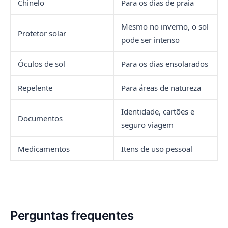
Chinelo
Para os dias de praia
Mesmo no inverno, o sol
Protetor solar
pode ser intenso
Óculos de sol
Para os dias ensolarados
Repelente
Para áreas de natureza
Identidade, cartões e
Documentos
seguro viagem
Medicamentos
Itens de uso pessoal
Perguntas frequentes