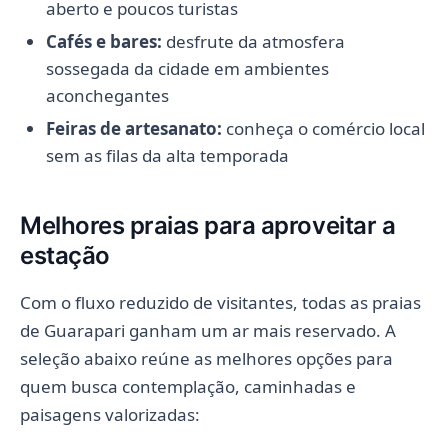
aberto e poucos turistas
Cafés e bares:
desfrute da atmosfera
sossegada da cidade em ambientes
aconchegantes
Feiras de artesanato:
conheça o comércio local
sem as filas da alta temporada
Melhores praias para aproveitar a
estação
Com o fluxo reduzido de visitantes, todas as praias
de Guarapari ganham um ar mais reservado. A
seleção abaixo reúne as melhores opções para
quem busca contemplação, caminhadas e
paisagens valorizadas: