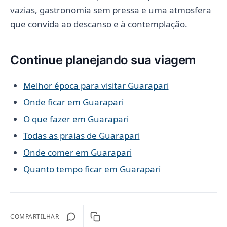
vazias, gastronomia sem pressa e uma atmosfera
que convida ao descanso e à contemplação.
Continue planejando sua viagem
Melhor época para visitar Guarapari
Onde ficar em Guarapari
O que fazer em Guarapari
Todas as praias de Guarapari
Onde comer em Guarapari
Quanto tempo ficar em Guarapari
COMPARTILHAR