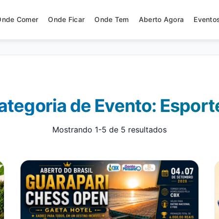
Onde Comer
Onde Ficar
Onde Tem
Aberto Agora
Evento
ategoria de Evento: Esport
Mostrando 1-5 de 5 resultados