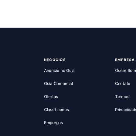
NEGÓCIOS
EMPRESA
Anuncie no Guia
Quem Som
Guia Comercial
Contato
Ofertas
Termos
Classificados
Privacidad
Empregos