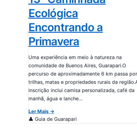
Ecológica
Encontrando a
Primavera
Uma experiência em meio à natureza na
comunidade de Buenos Aires, Guarapari.O
percurso de aproximadamente 6 km passa po
trilhas, matas e propriedades rurais da região.
inscrição inclui camisa personalizada, café da
manhã, água e lanche…
Ler Mais →
👤 Guia de Guarapari