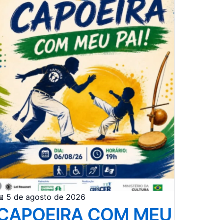
 5 de agosto de 2026
CAPOEIRA COM MEU