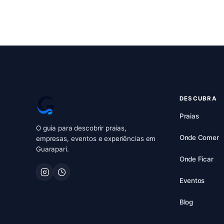
DESCUBRA
Praias
O guia para descobrir praias,
Onde Comer
empresas, eventos e experiências em
Guarapari.
Onde Ficar
Eventos
Blog