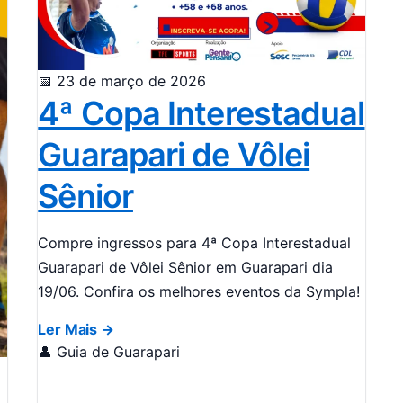
📅 23 de março de 2026
4ª Copa Interestadual
Guarapari de Vôlei
Sênior
Compre ingressos para 4ª Copa Interestadual
Guarapari de Vôlei Sênior em Guarapari dia
19/06. Confira os melhores eventos da Sympla!
Ler Mais →
👤 Guia de Guarapari