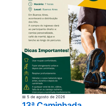
📅 5 de agosto de 2026
13ª Caminhada