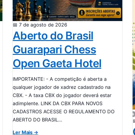
📅 7 de agosto de 2026
Aberto do Brasil
Guarapari Chess
Open Gaeta Hotel
IMPORTANTE: - A competição é aberta a
qualquer jogador de xadrez cadastrado na
CBX. - A taxa CBX do jogador deverá estar
adimplente. LINK DA CBX PARA NOVOS
CADASTROS ACESSE O REGULAMENTO DO
ABERTO DO BRASIL…

Ler Mais →