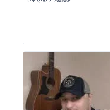
07 de agosto, o Restaurante…