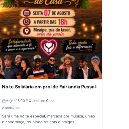
Noite Solidária em prol de Fairlandia Pessali
Hoje · 18:00
Quintal de Casa
A consultar
Será uma noite especial, marcada por música, união
e esperança, reunindo artistas e amigos…