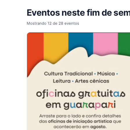
Eventos neste fim de se
Mostrando 12 de 28 eventos