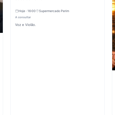
Hoje · 16:00
Supermercado Perim
A consultar
Voz e Violão.