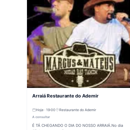
Arraiá Restaurante do Ademir
Hoje · 19:00
Restaurante do Ademir
A consultar
É TÁ CHEGANDO O DIA DO NOSSO ARRAIÁ.No dia