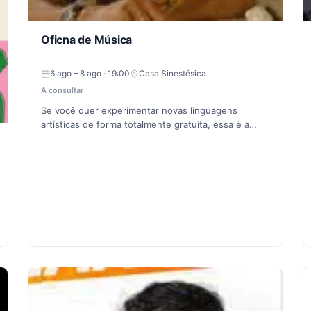
Oficna de Música
6 ago – 8 ago · 19:00
Casa Sinestésica
A consultar
Se você quer experimentar novas linguagens
artísticas de forma totalmente gratuita, essa é a…