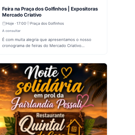
Feira na Praça dos Golfinhos | Expositoras
Mercado Criativo
Hoje · 17:00
Praça dos Golfinhos
A consultar
É com muita alegria que apresentamos o nosso
cronograma de feiras do Mercado Criativo…