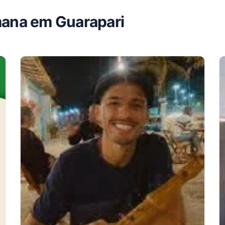
mana em Guarapari