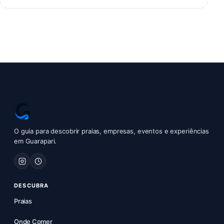
O guia para descobrir praias, empresas, eventos e experiências
em Guarapari.
DESCUBRA
Praias
Onde Comer