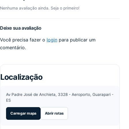
Nenhuma avaliação ainda. Seja o primeiro!
Deixe sua avaliação
Você precisa fazer o
login
para publicar um
comentário.
Localização
Av Padre José de Anchieta, 3328 - Aeroporto, Guarapari -
ES
Carregar mapa
Abrir rotas