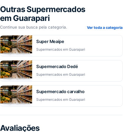
Outras Supermercados
em Guarapari
Continue sua busca pela categoria.
Ver toda a categoria
Super Meaípe
Supermercados em Guarapari
Imagem ilustrativa
Supermercado Dedé
Supermercados em Guarapari
Imagem ilustrativa
Supermercado carvalho
Supermercados em Guarapari
Imagem ilustrativa
Avaliações