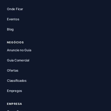
Onde Ficar
Eventos
Blog
NEGÓCIOS
Anuncie no Guia
Guia Comercial
Ofertas
Classificados
Empregos
EMPRESA