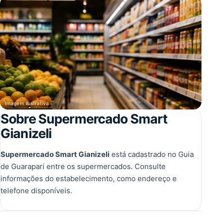
Imagem ilustrativa
Sobre Supermercado Smart
Gianizeli
Supermercado Smart Gianizeli
está cadastrado no Guia
de Guarapari entre os supermercados. Consulte
informações do estabelecimento, como endereço e
telefone disponíveis.