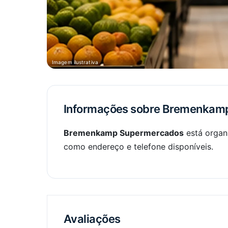
Imagem ilustrativa
Informações sobre Bremenkam
Bremenkamp Supermercados
está organ
como endereço e telefone disponíveis.
Avaliações