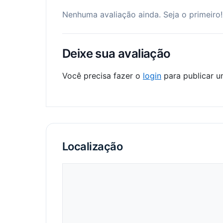
Nenhuma avaliação ainda. Seja o primeiro!
Deixe sua avaliação
Você precisa fazer o
login
para publicar u
Localização