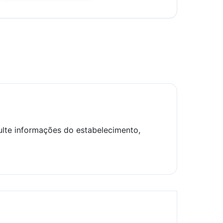
lte informações do estabelecimento,