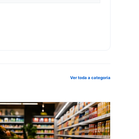
Ver toda a categoria