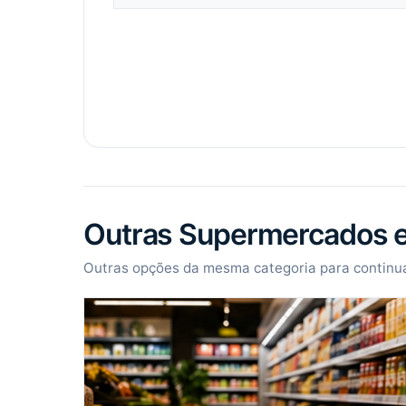
Outras Supermercados 
Outras opções da mesma categoria para continua