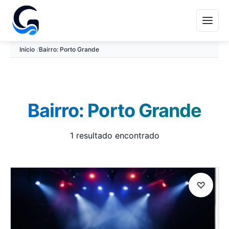
Início
Bairro: Porto Grande
Bairro: Porto Grande
1 resultado encontrado
♡