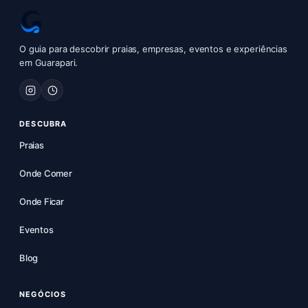
O guia para descobrir praias, empresas, eventos e experiências
em Guarapari.
DESCUBRA
Praias
Onde Comer
Onde Ficar
Eventos
Blog
NEGÓCIOS