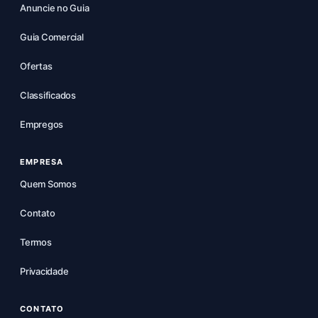
Anuncie no Guia
Guia Comercial
Ofertas
Classificados
Empregos
EMPRESA
Quem Somos
Contato
Termos
Privacidade
CONTATO