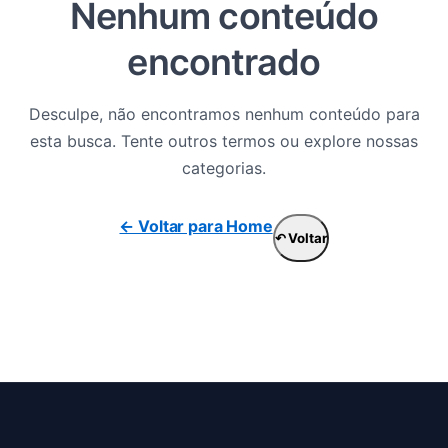
Nenhum conteúdo
encontrado
Desculpe, não encontramos nenhum conteúdo para
esta busca. Tente outros termos ou explore nossas
categorias.
← Voltar para Home
↶ Voltar